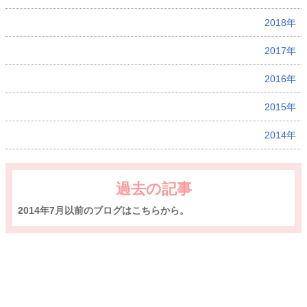
2018年
2017年
2016年
2015年
2014年
過去の記事
2014年7月以前のブログはこちらから。