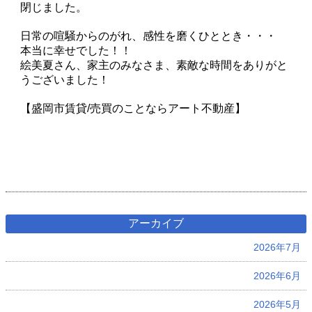
閉じました。
日常の喧騒からのがれ、感性を磨くひととき・・・
本当に幸せでした！！
絵美夏さん、家主のみなさま、素敵な時間をありがと
うございました！
【盛岡市賃貸/売買のことならアート不動産】
アーカイブ
2026年7月
2026年6月
2026年5月