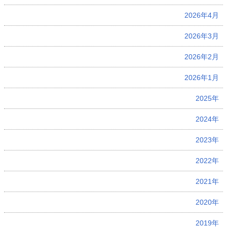
2026年4月
2026年3月
2026年2月
2026年1月
2025年
2024年
2023年
2022年
2021年
2020年
2019年