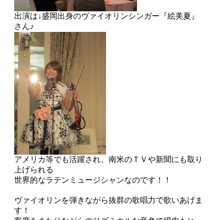
出演は↓盛岡出身のヴァイオリンシンガー『絵美夏』
さん♪
アメリカ等でも活躍され、南米のＴＶや新聞にも取り
上げられる
世界的なラテンミュージシャンなのです！！
ヴァイオリンを弾きながら抜群の歌唱力で歌いあげま
す！