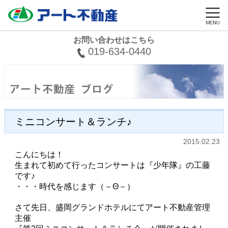
お問い合わせはこちら
019-634-0440
ミニコンサート＆ランチ♪
2015.02.23
こんにちは！
生まれて初めて行ったコンサートは『少年隊』の工藤
です♪
・・・時代を感じます（－Θ－）
さて先日、盛岡グランドホテルにてアート不動産管理
主催