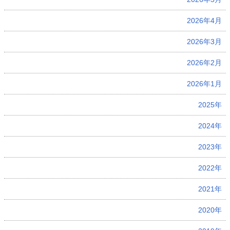
2026年4月
2026年3月
2026年2月
2026年1月
2025年
2024年
2023年
2022年
2021年
2020年