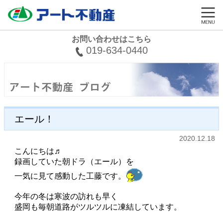
お問い合わせはこちら
019-634-0440
エール！
2020.12.18
こんにちは♬
録画していた朝ドラ（エール）を
一気に見て感動した工藤です。
今年の冬は寒波の訪れも早く
盛岡も毎朝道路がツルツルに凍結しています。