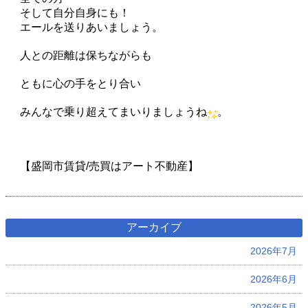
そして自分自身にも！
エールを送りあいましょう。
人との距離は保ちながらも
ともに心の手をとり合い
みんなで乗り超えてまいりましょうね
。
【盛岡市賃貸/売買はアート不動産】
アーカイブ
2026年7月
2026年6月
2026年5月