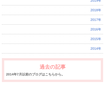
2019年
2018年
2017年
2016年
2015年
2014年
過去の記事
2014年7月以前のブログはこちらから。