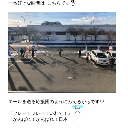
一番好きな瞬間は↓こちらです
エールを送る応援団のようにみえるからです♡
「フレー！フレー！いわて！」
「がんばれ！がんばれ！日本！」