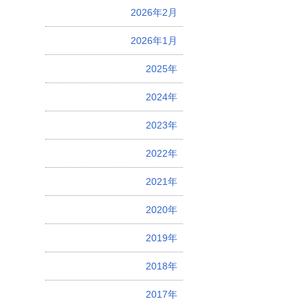
2026年2月
2026年1月
2025年
2024年
2023年
2022年
2021年
2020年
2019年
2018年
2017年