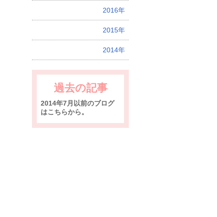
2016年
2015年
2014年
過去の記事
2014年7月以前のブログ
はこちらから。