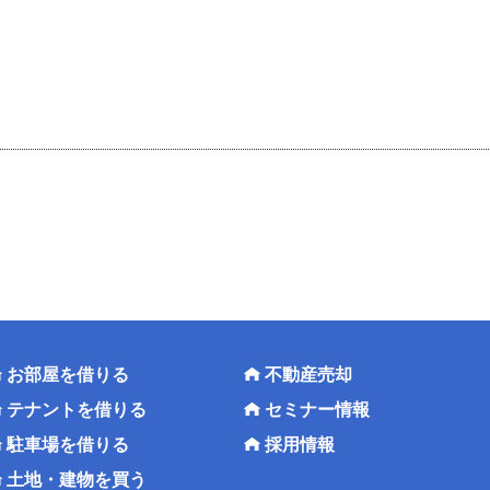
お部屋を借りる
不動産売却
テナントを借りる
セミナー情報
駐車場を借りる
採用情報
土地・建物を買う