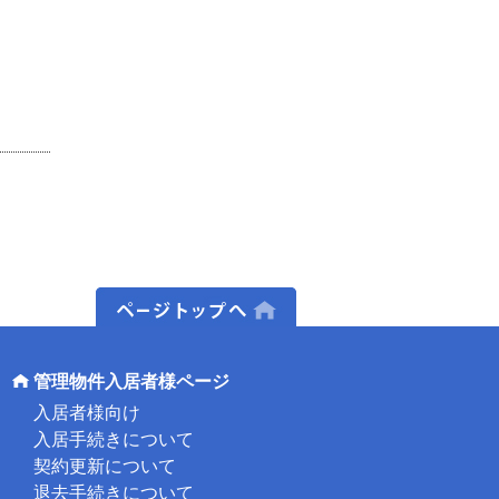
ページトップへ
管理物件入居者様ページ
入居者様向け
入居手続きについて
契約更新について
退去手続きについて