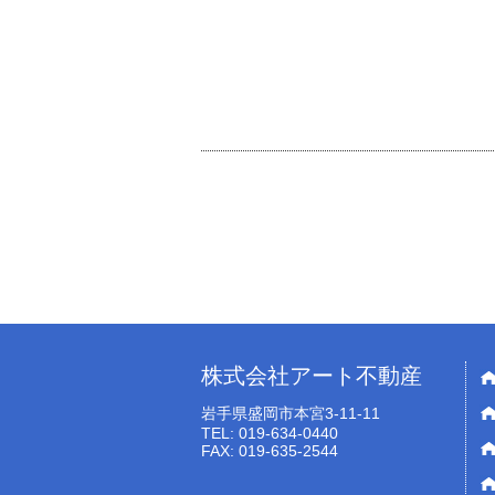
株式会社アート不動産
岩手県盛岡市本宮3-11-11
TEL: 019-634-0440
FAX: 019-635-2544