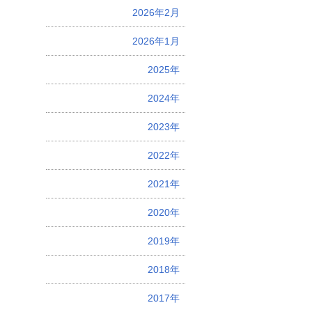
2026年2月
2026年1月
2025年
2024年
2023年
2022年
2021年
2020年
2019年
2018年
2017年