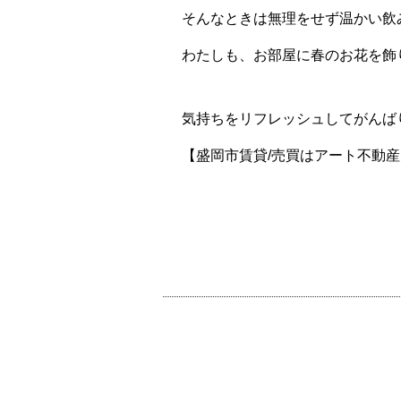
そんなときは無理をせず温かい飲
わたしも、お部屋に春のお花を飾
気持ちをリフレッシュしてがんば
【盛岡市賃貸/売買はアート不動産