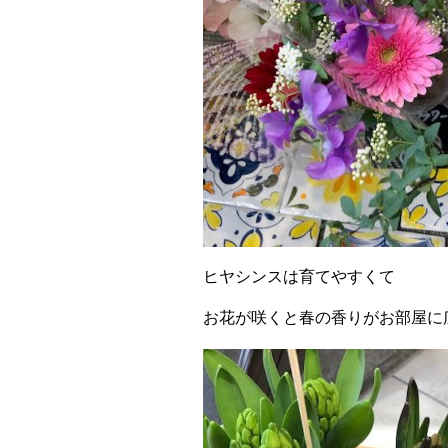
ヒヤシンスは育てやすくて
お花が咲くと春の香りがお部屋に