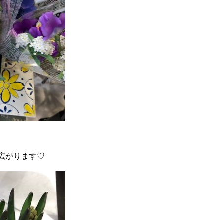
広がります♡