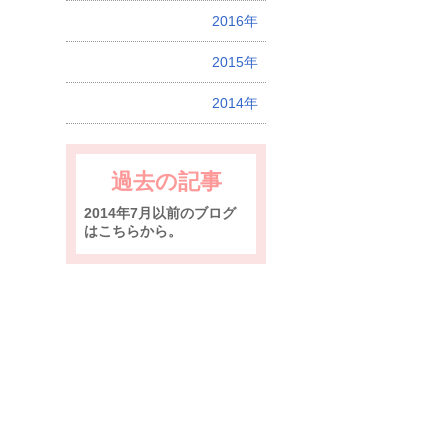
2016年
2015年
2014年
過去の記事
2014年7月以前のブログ
はこちらから。