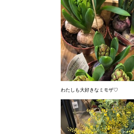
わたしも大好きなミモザ♡