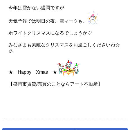
今年は雪がない盛岡ですが
天気予報では明日の夜、雪マークも。
ホワイトクリスマスになるでしょうか♡
みなさまも素敵なクリスマスをお過ごしくださいね☆
彡
★ Happy Xmas ★
【盛岡市賃貸/売買のことならアート不動産】