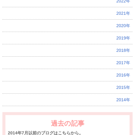
2022年
2021年
2020年
2019年
2018年
2017年
2016年
2015年
2014年
過去の記事
2014年7月以前のブログはこちらから。