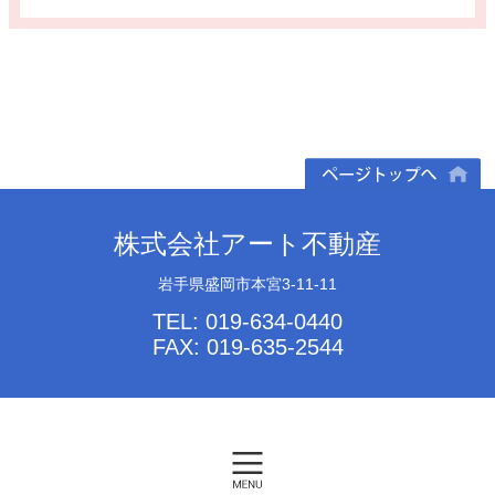
ページトップへ
株式会社アート不動産
岩手県盛岡市本宮3-11-11
TEL: 019-634-0440
FAX: 019-635-2544