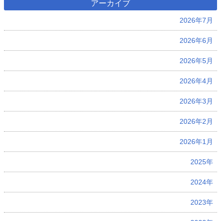
アーカイブ
2026年7月
2026年6月
2026年5月
2026年4月
2026年3月
2026年2月
2026年1月
2025年
2024年
2023年