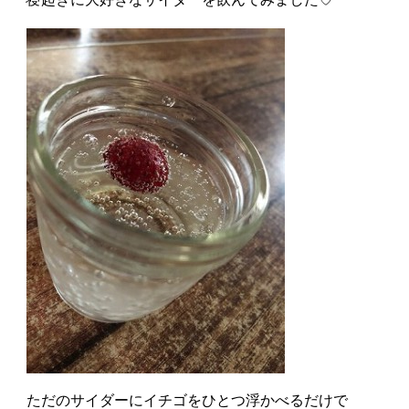
ただのサイダーにイチゴをひとつ浮かべるだけで