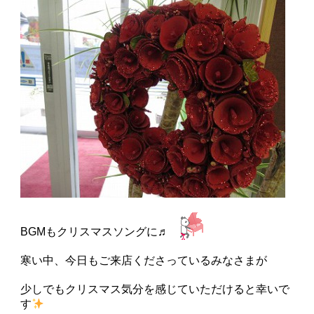
BGMもクリスマスソングに♬
寒い中、今日もご来店くださっているみなさまが
少しでもクリスマス気分を感じていただけると幸いで
す