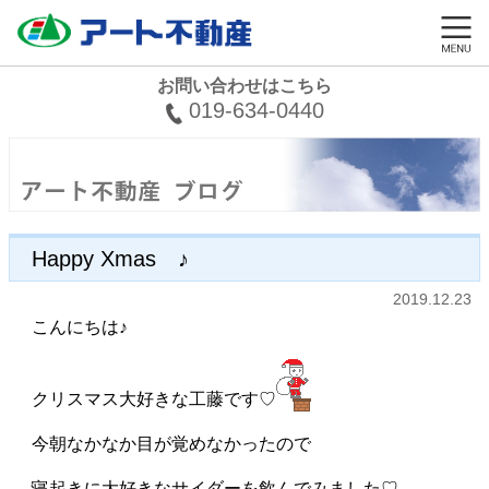
お問い合わせはこちら
019-634-0440
Happy Xmas ♪
2019.12.23
こんにちは♪
クリスマス大好きな工藤です♡
今朝なかなか目が覚めなかったので
寝起きに大好きなサイダーを飲んでみました♡