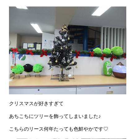
クリスマスが好きすぎて
あちこちにツリーを飾ってしまいました♪
こちらのリース何年たっても色鮮やかです♡