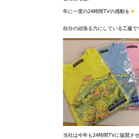
年に一度の24時間TVの感動を
自分の頑張る力にしている工藤で
当社は今年も24時間TVに協賛さ