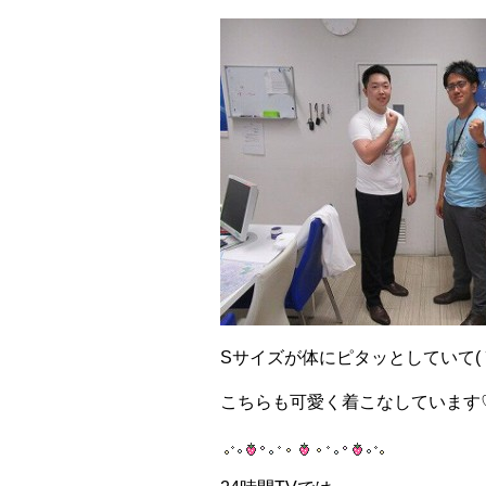
Sサイズが体にピタッとしていて( 
こちらも可愛く着こなしています