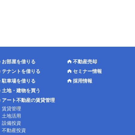
お部屋を借りる
不動産売却
テナントを借りる
セミナー情報
駐車場を借りる
採用情報
土地・建物を買う
アート不動産の賃貸管理
賃貸管理
土地活用
設備投資
不動産投資