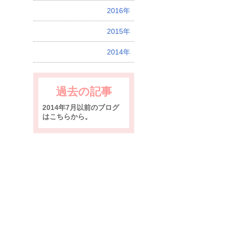
2016年
2015年
2014年
過去の記事
2014年7月以前のブログ
はこちらから。