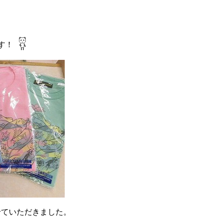
す！
せていただきました。