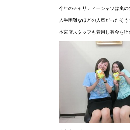
今年のチャリティーシャツは嵐の
入手困難なほどの人気だったそう
本宮店スタッフも着用し募金を呼