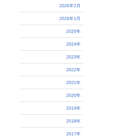
2026年2月
2026年1月
2025年
2024年
2023年
2022年
2021年
2020年
2019年
2018年
2017年