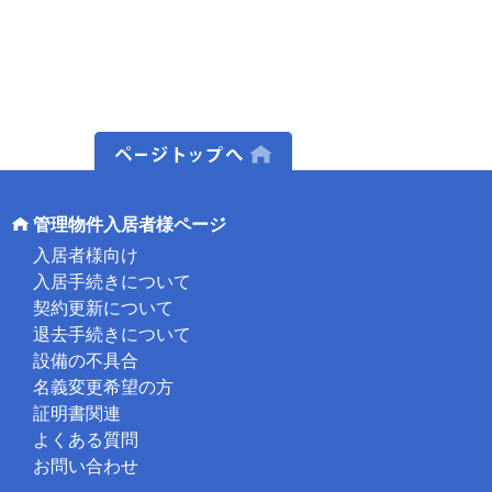
ページトップへ
管理物件入居者様ページ
入居者様向け
入居手続きについて
契約更新について
退去手続きについて
設備の不具合
名義変更希望の方
証明書関連
よくある質問
お問い合わせ