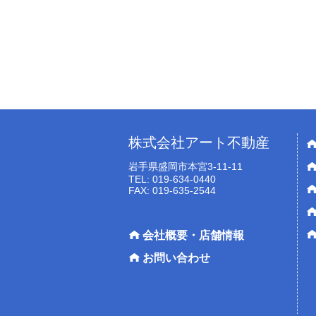
株式会社アート不動産
岩手県盛岡市本宮3-11-11
TEL: 019-634-0440
FAX: 019-635-2544
会社概要・店舗情報
お問い合わせ