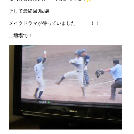
そして最終回9回裏！
メイクドラマが待っていましたーーー！！
土壇場で！