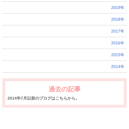
2019年
2018年
2017年
2016年
2015年
2014年
過去の記事
2014年7月以前のブログはこちらから。