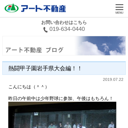
お問い合わせはこちら
019-634-0440
熱闘甲子園岩手県大会編！！
2019.07.22
こんにちは（＾＾）
昨日の午前中は少年野球に参加、午後はもちろん！