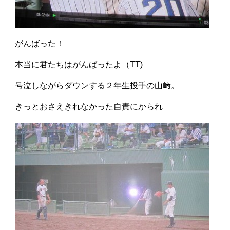
がんばった！
本当に君たちはがんばったよ（TT)
号泣しながらダウンする２年生投手の山﨑。
きっとおさえきれなかった自責にかられ