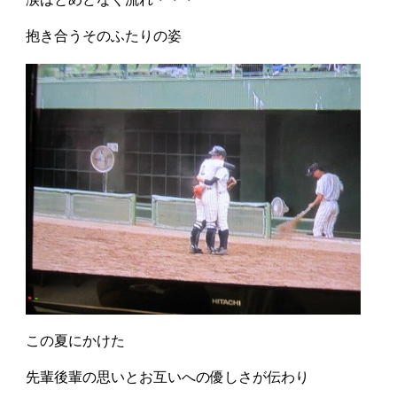
抱き合うそのふたりの姿
この夏にかけた
先輩後輩の思いとお互いへの優しさが伝わり