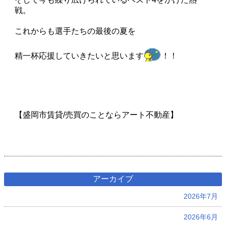
戦。
これからも選手たちの最後の夏を
精一杯応援していきたいと思います
！！
【盛岡市賃貸/売買のことならアート不動産】
アーカイブ
2026年7月
2026年6月