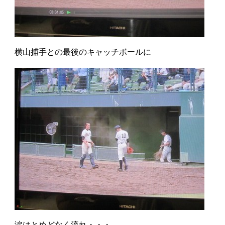
横山捕手との最後のキャッチボールに
涙はとめどなく流れ・・・