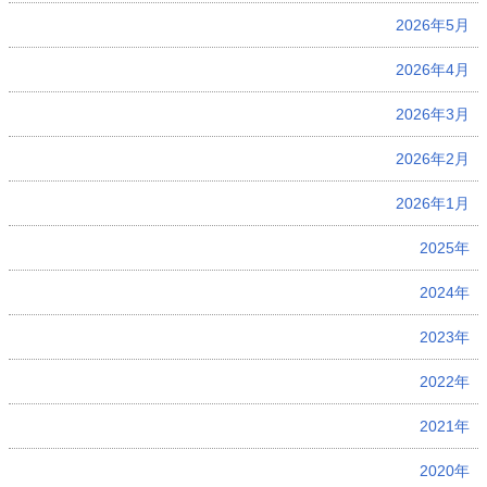
2026年5月
2026年4月
2026年3月
2026年2月
2026年1月
2025年
2024年
2023年
2022年
2021年
2020年