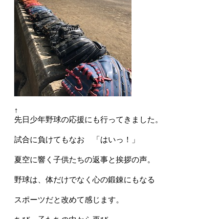
↑
先日少年野球の応援にも行ってきました。
試合に負けてもなお 「はいっ！」
夏空に響く子供たちの返事と挨拶の声。
野球は、体だけでなく心の鍛錬にもなる
スポーツだと改めて感じます。