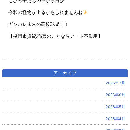
ちびっ子たちの中から再び
令和の怪物が出るかもしれませんね
ガンバレ未来の高校球児！！
【盛岡市賃貸/売買のことならアート不動産】
アーカイブ
2026年7月
2026年6月
2026年5月
2026年4月