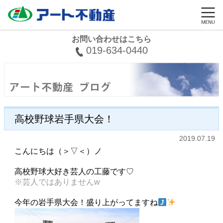
お問い合わせはこちら
019-634-0440
高校野球岩手県大会！
2019.07.19
こんにちは（＞▽＜）ノ
高校野球大好き芸人の工藤です♡
※芸人ではありませんw
今年の岩手県大会！盛り上がってますね