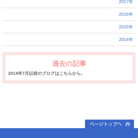
2017年
2016年
2015年
2014年
過去の記事
2014年7月以前のブログはこちらから。
ページトップへ