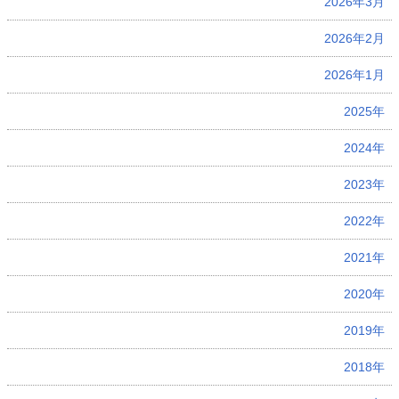
2026年3月
2026年2月
2026年1月
2025年
2024年
2023年
2022年
2021年
2020年
2019年
2018年