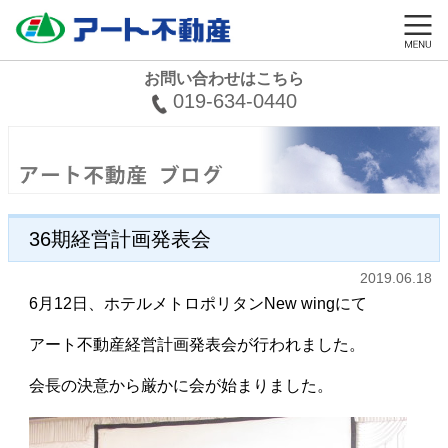
お問い合わせはこちら
019-634-0440
36期経営計画発表会
2019.06.18
6月12日、ホテルメトロポリタンNew wingにて
アート不動産経営計画発表会が行われました。
会長の決意から厳かに会が始まりました。