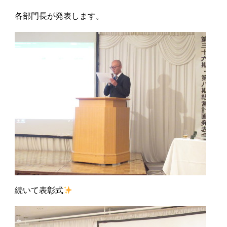
各部門長が発表します。
続いて表彰式