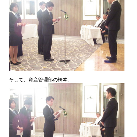
そして、資産管理部の橋本。