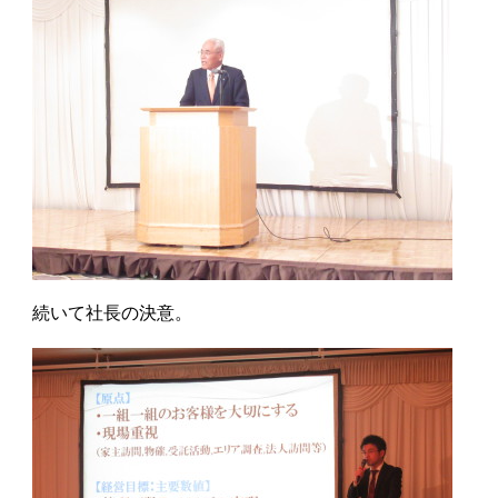
続いて社長の決意。