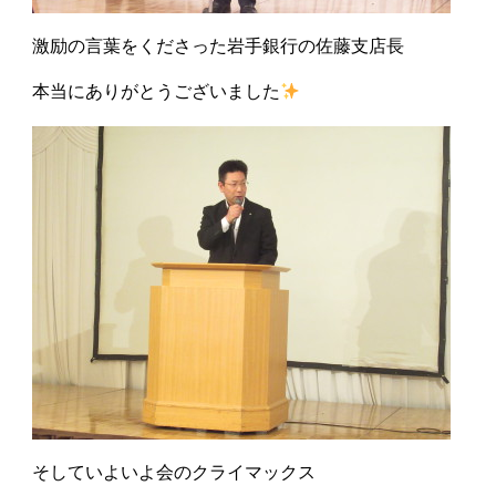
激励の言葉をくださった岩手銀行の佐藤支店長
本当にありがとうございました
そしていよいよ会のクライマックス