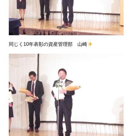
同じく10年表彰の資産管理部 山崎