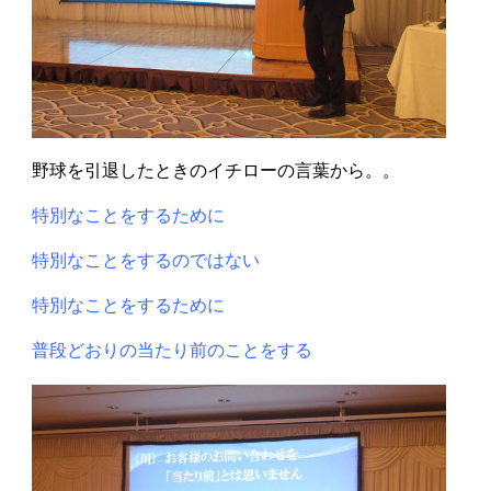
野球を引退したときのイチローの言葉から。。
特別なことをするために
特別なことをするのではない
特別なことをするために
普段どおりの当たり前のことをする