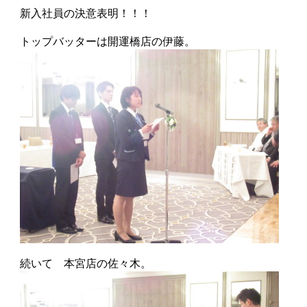
新入社員の決意表明！！！
トップバッターは開運橋店の伊藤。
続いて 本宮店の佐々木。