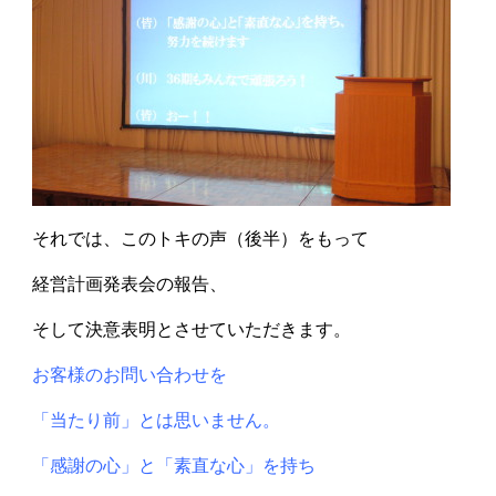
それでは、このトキの声（後半）をもって
経営計画発表会の報告、
そして決意表明とさせていただきます。
お客様のお問い合わせを
「当たり前」とは思いません。
「感謝の心」と「素直な心」を持ち