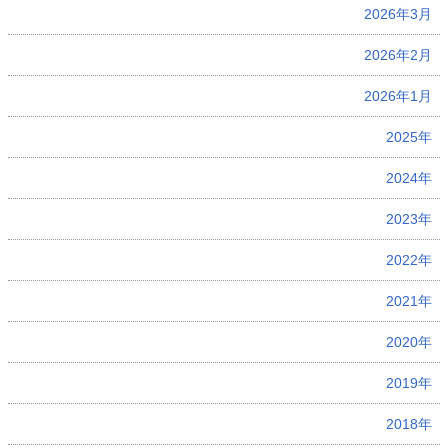
2026年3月
2026年2月
2026年1月
2025年
2024年
2023年
2022年
2021年
2020年
2019年
2018年