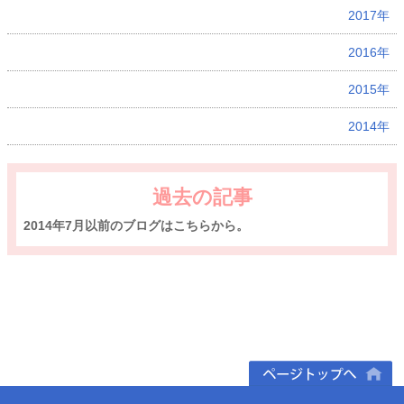
2017年
2016年
2015年
2014年
過去の記事
2014年7月以前のブログはこちらから。
ページトップへ