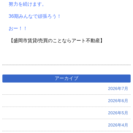
努力を続けます。
36期みんなで頑張ろう！
おー！！
【盛岡市賃貸/売買のことならアート不動産】
アーカイブ
2026年7月
2026年6月
2026年5月
2026年4月