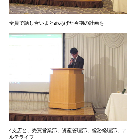
全員で話し合いまとめあげた今期の計画を
4支店と、売買営業部、資産管理部、総務経理部、ア
ルテライフ