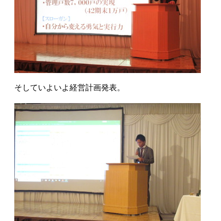
そしていよいよ経営計画発表。