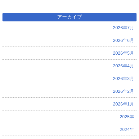
アーカイブ
2026年7月
2026年6月
2026年5月
2026年4月
2026年3月
2026年2月
2026年1月
2025年
2024年