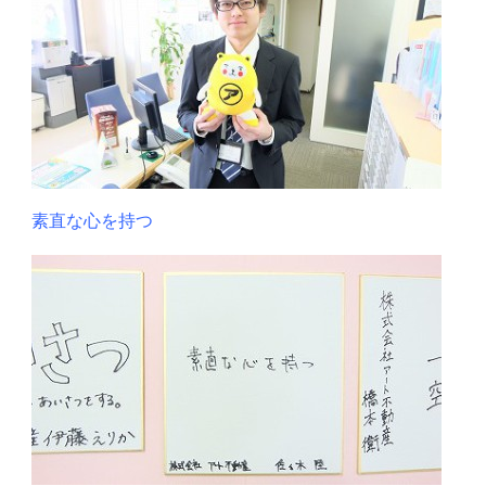
素直な心を持つ