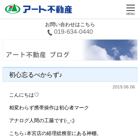
お問い合わせはこちら
019-634-0440
初心忘るべからず♪
2019.06.06
こんにちは♡
相変わらず携帯操作は初心者マーク
アナログ人間の工藤です(-_-;)
こちら↓本宮店の経理総務室にある神棚。