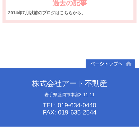
過去の記事
2014年7月以前のブログはこちらから。
ページトップへ
株式会社アート不動産
岩手県盛岡市本宮3-11-11
TEL: 019-634-0440
FAX: 019-635-2544