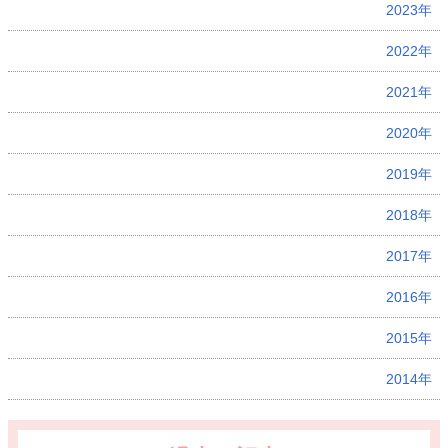
2023年
2022年
2021年
2020年
2019年
2018年
2017年
2016年
2015年
2014年