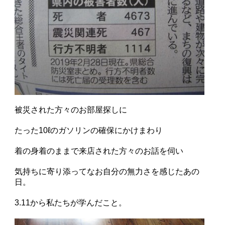
被災された方々のお部屋探しに
たった10ℓのガソリンの確保にかけまわり
着の身着のままで来店された方々のお話を伺い
気持ちに寄り添ってなお自分の無力さを感じたあの
日。
3.11から私たちが学んだこと。