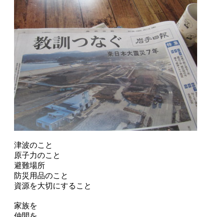
津波のこと
原子力のこと
避難場所
防災用品のこと
資源を大切にすること
家族を
仲間を