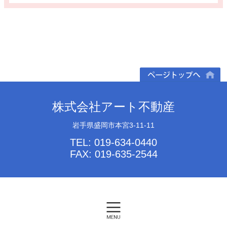
ページトップへ
株式会社アート不動産
岩手県盛岡市本宮3-11-11
TEL: 019-634-0440
FAX: 019-635-2544