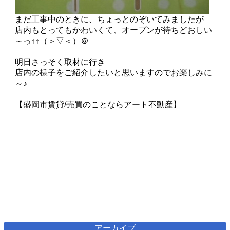
まだ工事中のときに、ちょっとのぞいてみましたが
店内もとってもかわいくて、オープンが待ちどおしい
～っ↑↑（＞▽＜）＠
明日さっそく取材に行き
店内の様子をご紹介したいと思いますのでお楽しみに
～♪
【盛岡市賃貸/売買のことならアート不動産】
アーカイブ