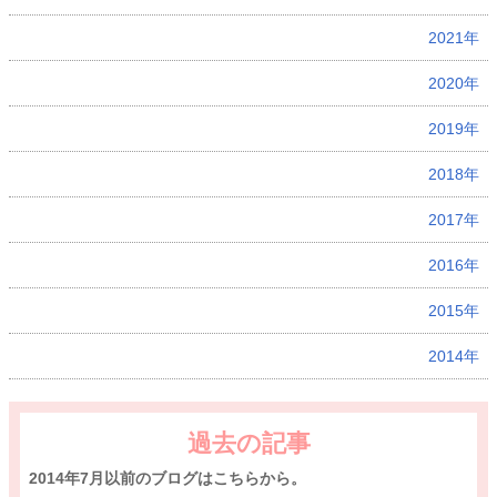
2021年
2020年
2019年
2018年
2017年
2016年
2015年
2014年
過去の記事
2014年7月以前のブログはこちらから。