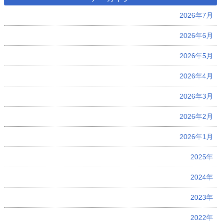
2026年7月
2026年6月
2026年5月
2026年4月
2026年3月
2026年2月
2026年1月
2025年
2024年
2023年
2022年