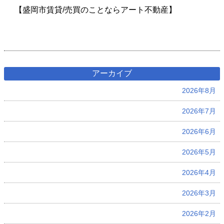
【盛岡市賃貸/売買のことならアート不動産】
アーカイブ
2026年8月
2026年7月
2026年6月
2026年5月
2026年4月
2026年3月
2026年2月