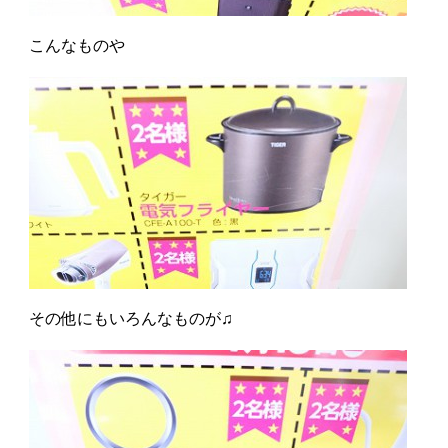
こんなものや
その他にもいろんなものが♫