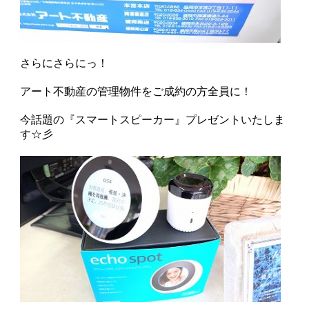
さらにさらにっ！
アート不動産の管理物件をご成約の方全員に！
今話題の『スマートスピーカー』プレゼントいたしま
す☆彡