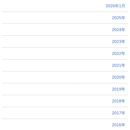
2026年1月
2025年
2024年
2023年
2022年
2021年
2020年
2019年
2018年
2017年
2016年