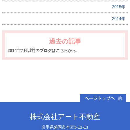
2015年
2014年
過去の記事
2014年7月以前のブログはこちらから。
ページトップへ
株式会社アート不動産
岩手県盛岡市本宮3-11-11