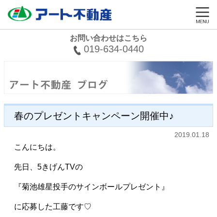
お問い合わせはこちら
019-634-0440
春のプレゼントキャンペーン開催中♪
2019.01.18
こんにちは。
先日、5きげんTVの
『菊池雄星投手のサインボールプレゼント』
に応募した工藤です♡