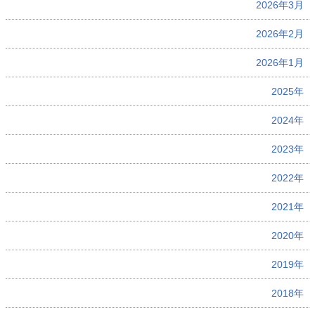
2026年3月
2026年2月
2026年1月
2025年
2024年
2023年
2022年
2021年
2020年
2019年
2018年