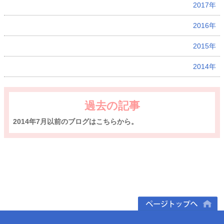
2017年
2016年
2015年
2014年
過去の記事
2014年7月以前のブログはこちらから。
ページトップへ