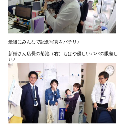
最後にみんなで記念写真をパチリ♪
新婚さん店長の菊池（右）もはや優しいパパの眼差し
↓♡