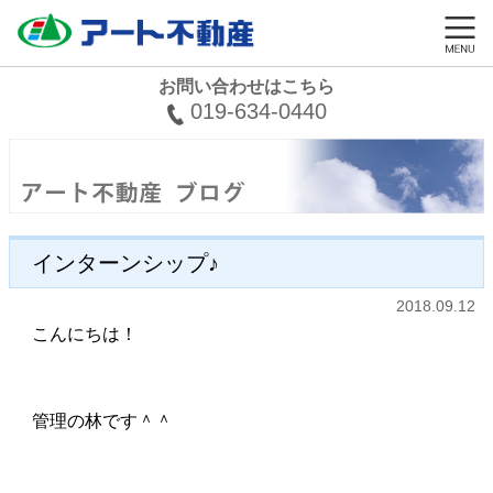
お問い合わせはこちら
019-634-0440
インターンシップ♪
2018.09.12
こんにちは！
管理の林です＾＾