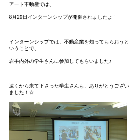
アート不動産では、
8月29日インターンシップが開催されましたよ！
インターンシップでは、不動産業を知ってもらおうと
いうことで、
岩手内外の学生さんに参加してもらいました♪
遠くから来て下さった学生さんも、ありがとうござい
ました！☆