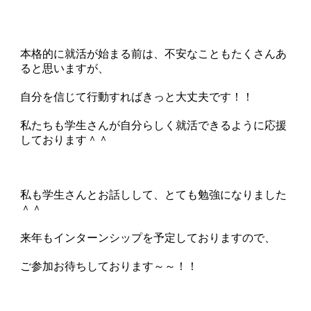
本格的に就活が始まる前は、不安なこともたくさんあ
ると思いますが、
自分を信じて行動すればきっと大丈夫です！！
私たちも学生さんが自分らしく就活できるように応援
しております＾＾
私も学生さんとお話しして、とても勉強になりました
＾＾
来年もインターンシップを予定しておりますので、
ご参加お待ちしております～～！！