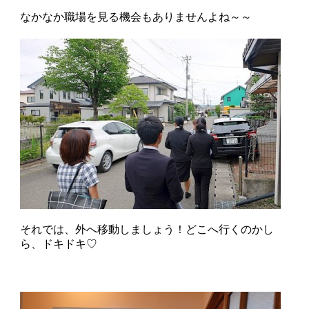
なかなか職場を見る機会もありませんよね～～
それでは、外へ移動しましょう！どこへ行くのかし
ら、ドキドキ♡