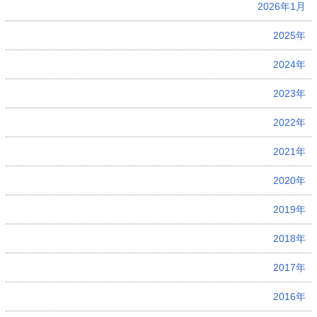
2026年1月
2025年
2024年
2023年
2022年
2021年
2020年
2019年
2018年
2017年
2016年