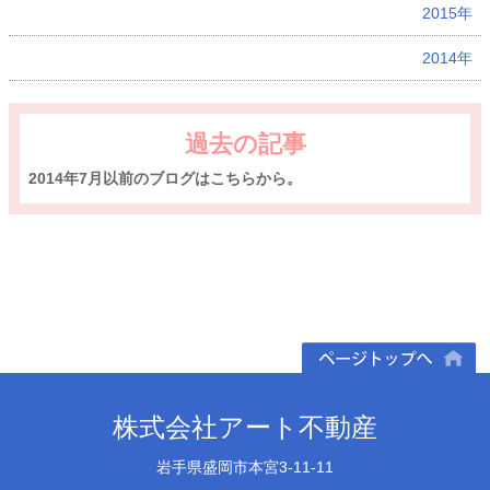
2015年
2014年
過去の記事
2014年7月以前のブログはこちらから。
ページトップへ
株式会社アート不動産
岩手県盛岡市本宮3-11-11