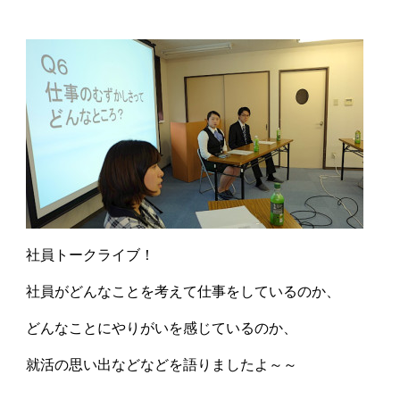
社員トークライブ！
社員がどんなことを考えて仕事をしているのか、
どんなことにやりがいを感じているのか、
就活の思い出などなどを語りましたよ～～