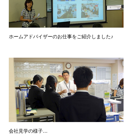
ホームアドバイザーのお仕事をご紹介しました♪
会社見学の様子…