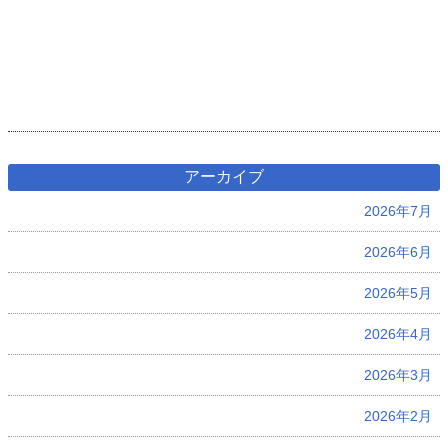
アーカイブ
2026年7月
2026年6月
2026年5月
2026年4月
2026年3月
2026年2月