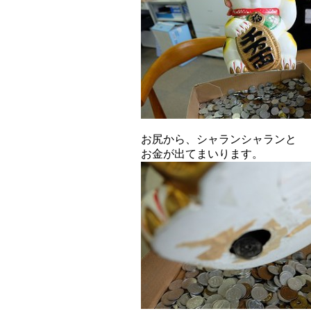
お尻から、シャランシャランと
お金が出てまいります。