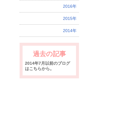
2016年
2015年
2014年
過去の記事
2014年7月以前のブログ
はこちらから。