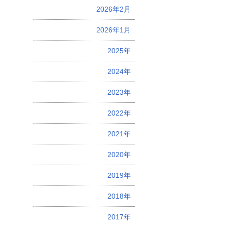
2026年2月
2026年1月
2025年
2024年
2023年
2022年
2021年
2020年
2019年
2018年
2017年