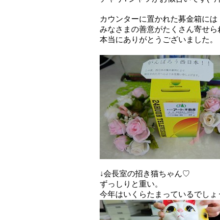
カウンターに置かれた募金箱には
みなさまの善意がたくさん寄せら
本当にありがとうございました。
↓会長室の招き猫ちゃん♡
ずっしりと重い。
今年はいくらたまっているでしょ