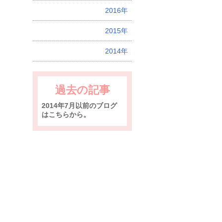
2016年
2015年
2014年
過去の記事
2014年7月以前のブログ
はこちらから。