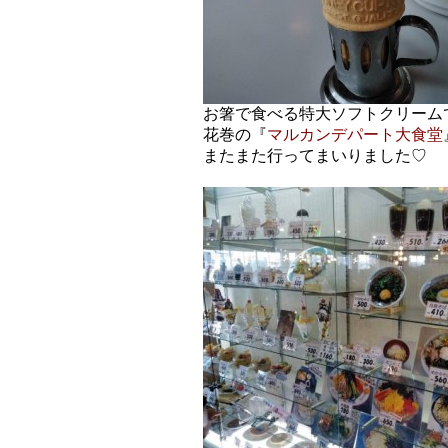
お箸で食べる特大ソフトクリーム
花巻の『
マルカンデパート大食堂
またまた行ってまいりました♡