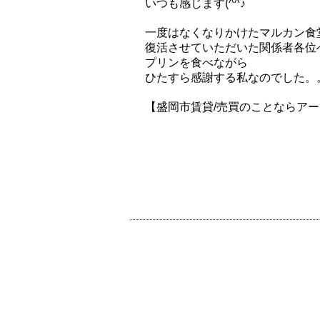
いつも感じます(^^♪
一度はなくなりかけたマルカン食
復活させていただいた関係者各位
プリンを食べながら
ひたすら感謝する私なのでした。。
【盛岡市賃貸/売買のことならア