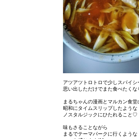
アツアツトロトロで少しスパイシ
思い出しただけでまた食べたくな
まるちゃんの漫画とマルカン食堂
昭和にタイムスリップしたような
ノスタルジックにひたれること♡
味もさることながら
まるでテーマパークに行くような