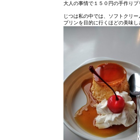
大人の事情で１５０円の手作りプ
じつは私の中では、ソフトクリー
プリンを目的に行くほどの美味し