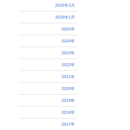
2026年2月
2026年1月
2025年
2024年
2023年
2022年
2021年
2020年
2019年
2018年
2017年