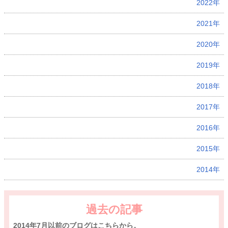
2022年
2021年
2020年
2019年
2018年
2017年
2016年
2015年
2014年
過去の記事
2014年7月以前のブログはこちらから。