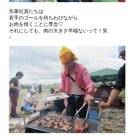
先輩社員たちは
若手のゴールを待ちわびながら
お肉を焼くことに専念♡
それにしても、肉の大きさ半端ないって！笑
↓