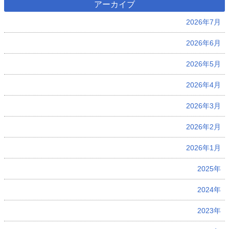
アーカイブ
2026年7月
2026年6月
2026年5月
2026年4月
2026年3月
2026年2月
2026年1月
2025年
2024年
2023年