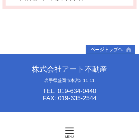
ページトップへ
株式会社アート不動産
岩手県盛岡市本宮3-11-11
TEL: 019-634-0440
FAX: 019-635-2544