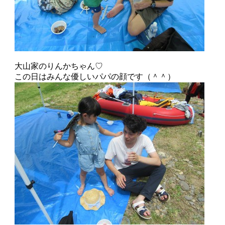
大山家のりんかちゃん♡
この日はみんな優しいパパの顔です（＾＾）