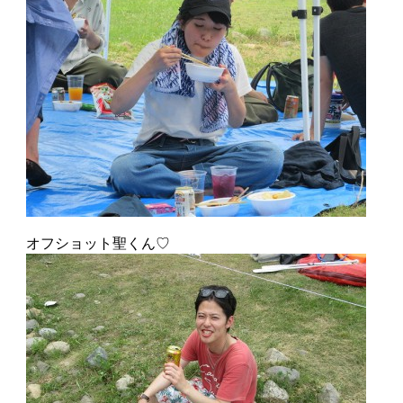
オフショット聖くん♡