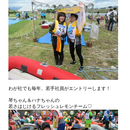
わが社でも毎年、若手社員がエントリーします！
琴ちゃん＆ハナちゃんの
若さはじけるフレッシュレモンチーム♡