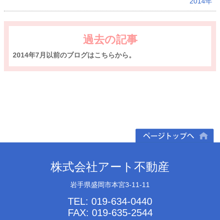
2014年
過去の記事
2014年7月以前のブログはこちらから。
ページトップへ
株式会社アート不動産
岩手県盛岡市本宮3-11-11
TEL: 019-634-0440
FAX: 019-635-2544