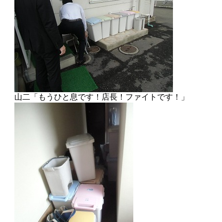
山二「もうひと息です！店長！ファイトです！」