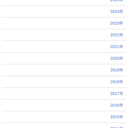
2024年
2023年
2022年
2021年
2020年
2019年
2018年
2017年
2016年
2015年