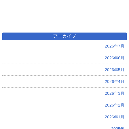
アーカイブ
2026年7月
2026年6月
2026年5月
2026年4月
2026年3月
2026年2月
2026年1月
2025年