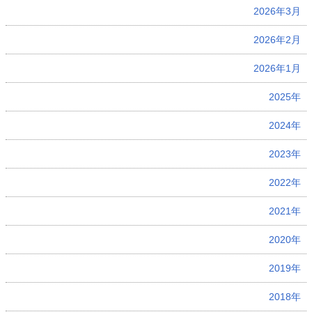
2026年3月
2026年2月
2026年1月
2025年
2024年
2023年
2022年
2021年
2020年
2019年
2018年