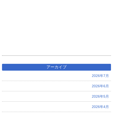
アーカイブ
2026年7月
2026年6月
2026年5月
2026年4月