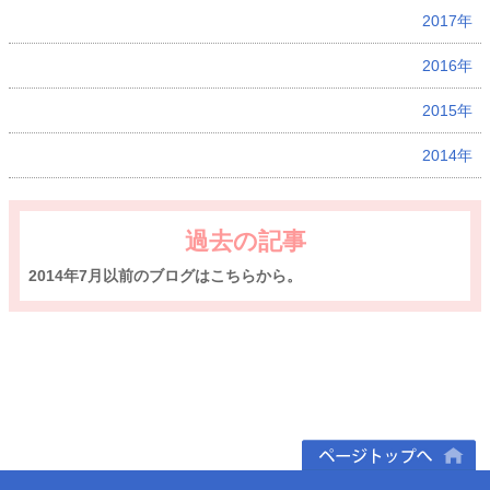
2017年
2016年
2015年
2014年
過去の記事
2014年7月以前のブログはこちらから。