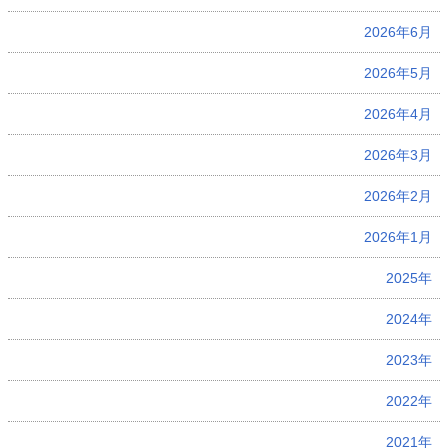
2026年6月
2026年5月
2026年4月
2026年3月
2026年2月
2026年1月
2025年
2024年
2023年
2022年
2021年