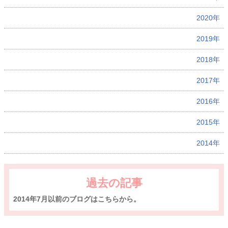
2020年
2019年
2018年
2017年
2016年
2015年
2014年
過去の記事
2014年7月以前のブログはこちらから。