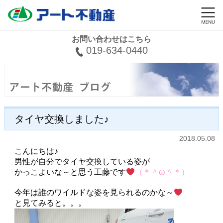
お問い合わせはこちら
019-634-0440
タイヤ交換しました♪
2018.05.08
こんにちは♪
男性が自分でタイヤ交換している姿が
かっこよいな～と思う工藤です
（
＊
＾ω＾
＊
）
今年は誰のワイルドな姿を見られるのかな～
と見てみると。。。