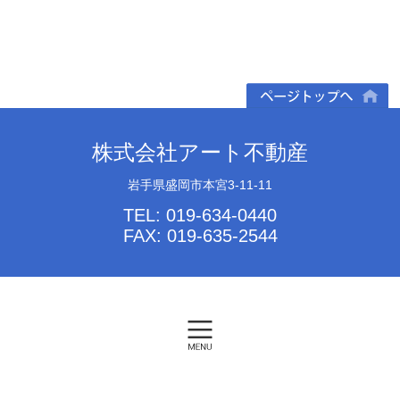
ページトップへ
株式会社アート不動産
岩手県盛岡市本宮3-11-11
TEL: 019-634-0440
FAX: 019-635-2544