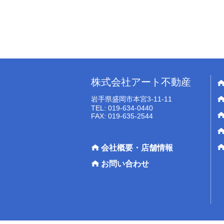
株式会社アート不動産
岩手県盛岡市本宮3-11-11
TEL: 019-634-0440
FAX: 019-635-2544
会社概要・店舗情報
お問い合わせ