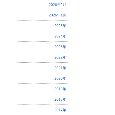
2026年2月
2026年1月
2025年
2024年
2023年
2022年
2021年
2020年
2019年
2018年
2017年