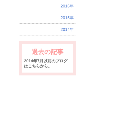
2016年
2015年
2014年
過去の記事
2014年7月以前のブログ
はこちらから。