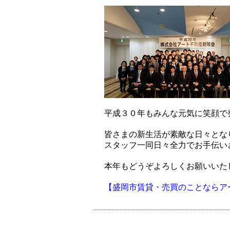
平成３０年もみんな元気に笑顔で
皆さまの新生活が素敵な日々とな
スタッフ一同日々全力でお手伝い
本年もどうぞよろしくお願いいた
【盛岡市賃貸・売買のことならア