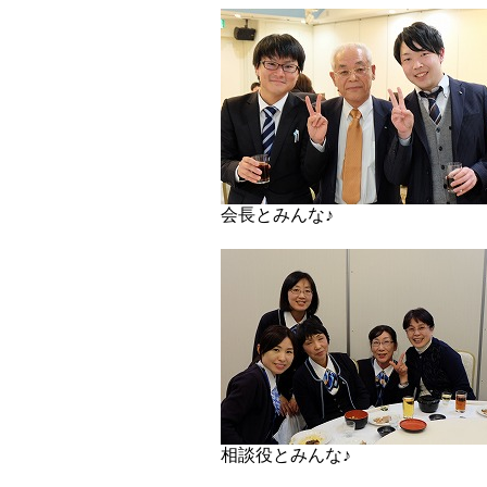
会長とみんな♪
相談役とみんな♪