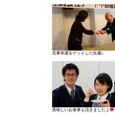
見事幸運をゲットした佐藤♪
美味しいお食事も頂きましたょ