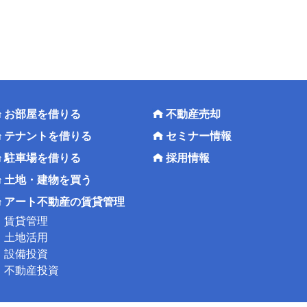
お部屋を借りる
不動産売却
テナントを借りる
セミナー情報
駐車場を借りる
採用情報
土地・建物を買う
アート不動産の賃貸管理
賃貸管理
土地活用
設備投資
不動産投資