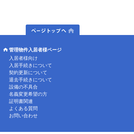
ページトップへ
管理物件入居者様ページ
入居者様向け
入居手続きについて
契約更新について
退去手続きについて
設備の不具合
名義変更希望の方
証明書関連
よくある質問
お問い合わせ