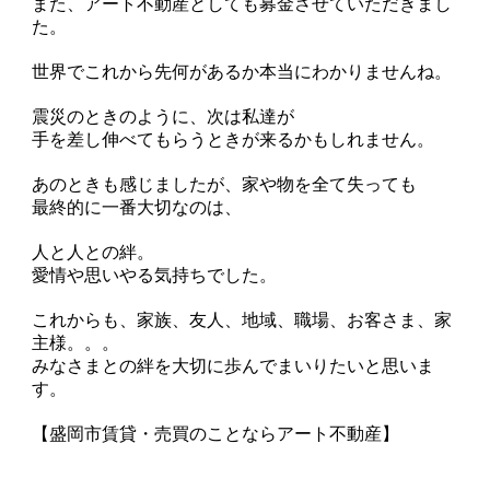
また、アート不動産としても募金させていただきまし
た。
世界でこれから先何があるか本当にわかりませんね。
震災のときのように、次は私達が
手を差し伸べてもらうときが来るかもしれません。
あのときも感じましたが、家や物を全て失っても
最終的に一番大切なのは、
人と人との絆。
愛情や思いやる気持ちでした。
これからも、家族、友人、地域、職場、お客さま、家
主様。。。
みなさまとの絆を大切に歩んでまいりたいと思いま
す。
【盛岡市賃貸・売買のことならアート不動産】