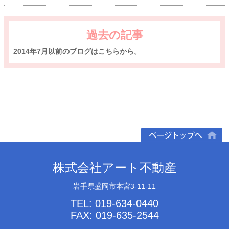
過去の記事
2014年7月以前のブログはこちらから。
ページトップへ
株式会社アート不動産
岩手県盛岡市本宮3-11-11
TEL: 019-634-0440
FAX: 019-635-2544