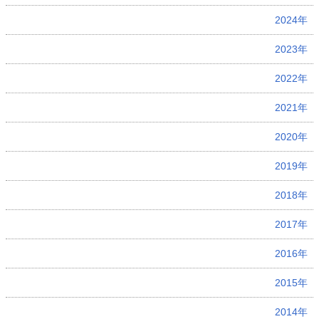
2024年
2023年
2022年
2021年
2020年
2019年
2018年
2017年
2016年
2015年
2014年