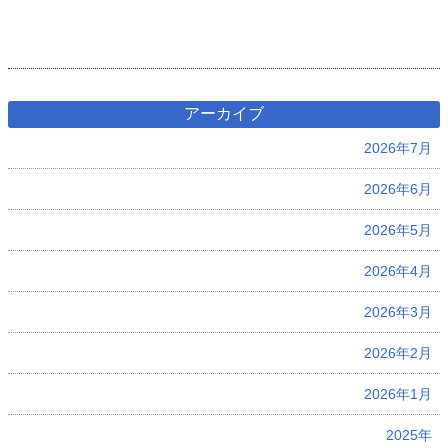
アーカイブ
2026年7月
2026年6月
2026年5月
2026年4月
2026年3月
2026年2月
2026年1月
2025年