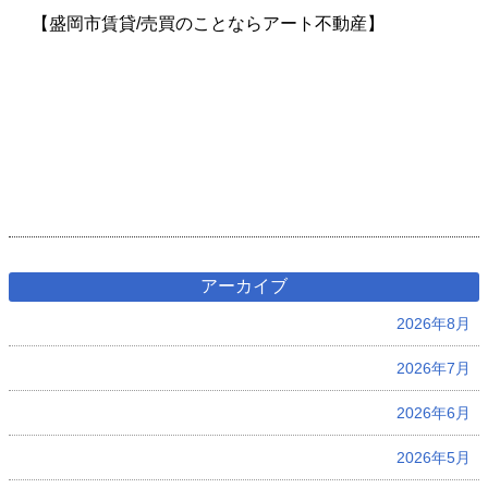
【盛岡市賃貸/売買のことならアート不動産】
アーカイブ
2026年8月
2026年7月
2026年6月
2026年5月