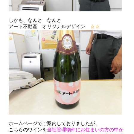
しかも、なんと なんと
アート不動産 オリジナルデザイン
☆☆
ホームページでご案内しておりましたが、
こちらのワインを
当社管理物件にお住まいの方の中か