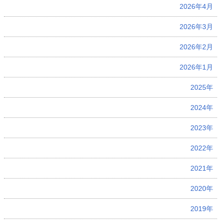
2026年4月
2026年3月
2026年2月
2026年1月
2025年
2024年
2023年
2022年
2021年
2020年
2019年