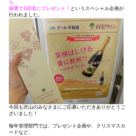
ら
抽選で100名にプレゼント！
というスペシャル企画が
行われました。
今回も沢山のみなさまにご応募いただきありがとうご
ざいました！
毎年管理部門では、プレゼント企画や、クリスマスカ
ードなど、