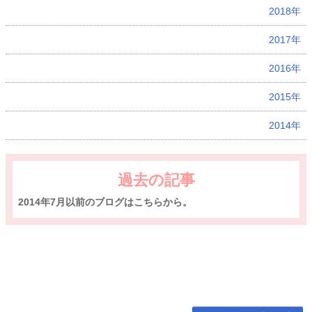
2018年
2017年
2016年
2015年
2014年
過去の記事
2014年7月以前のブログはこちらから。