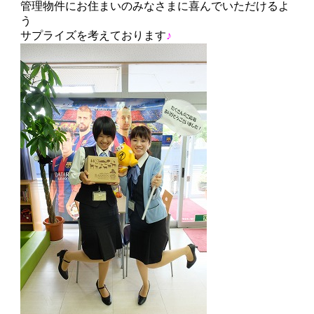
管理物件にお住まいのみなさまに喜んでいただけるよ
う
サプライズを考えております
♪