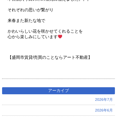
それぞれの思いが繋がり
来春また新たな地で
かわいらしい花を咲かせてくれることを
心から楽しみにしています
【盛岡市賃貸/売買のことならアート不動産】
アーカイブ
2026年7月
2026年6月