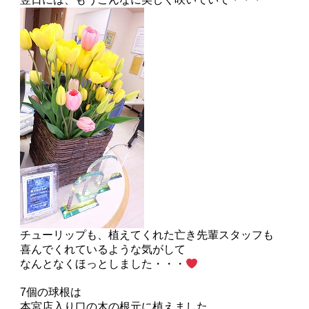
チューリップも、植えてくれた亡き先輩スタッフも
喜んでくれているような気がして
なんとなくほっとしました・・・
7個の球根は
本宮店入り口の木の根元に植えました。。。