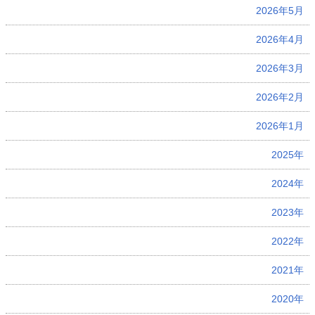
2026年5月
2026年4月
2026年3月
2026年2月
2026年1月
2025年
2024年
2023年
2022年
2021年
2020年