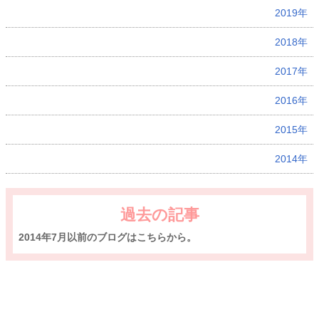
2019年
2018年
2017年
2016年
2015年
2014年
過去の記事
2014年7月以前のブログはこちらから。