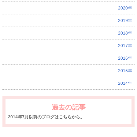
2020年
2019年
2018年
2017年
2016年
2015年
2014年
過去の記事
2014年7月以前のブログはこちらから。