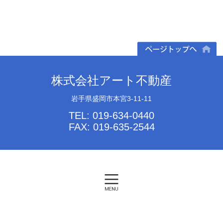
ページトップへ
株式会社アート不動産
岩手県盛岡市本宮3-11-11
TEL: 019-634-0440
FAX: 019-635-2544