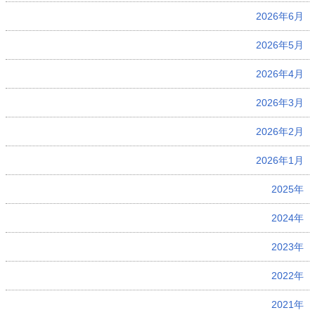
2026年6月
2026年5月
2026年4月
2026年3月
2026年2月
2026年1月
2025年
2024年
2023年
2022年
2021年