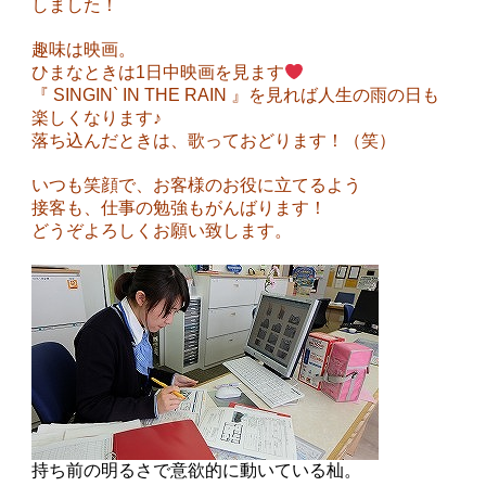
しました！
趣味は映画。
ひまなときは1日中映画を見ます
『 SINGIN` IN THE RAIN 』を見れば人生の雨の日も
楽しくなります♪
落ち込んだときは、歌っておどります！（笑）
いつも笑顔で、お客様のお役に立てるよう
接客も、仕事の勉強もがんばります！
どうぞよろしくお願い致します。
持ち前の明るさで意欲的に動いている杣。