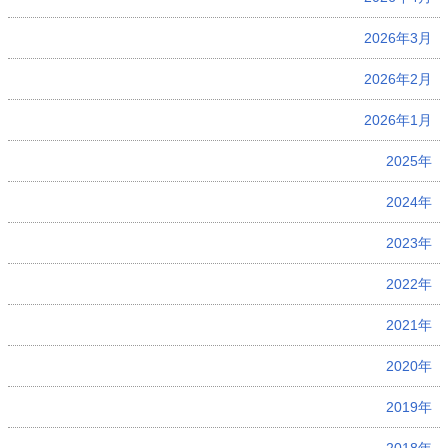
2026年3月
2026年2月
2026年1月
2025年
2024年
2023年
2022年
2021年
2020年
2019年