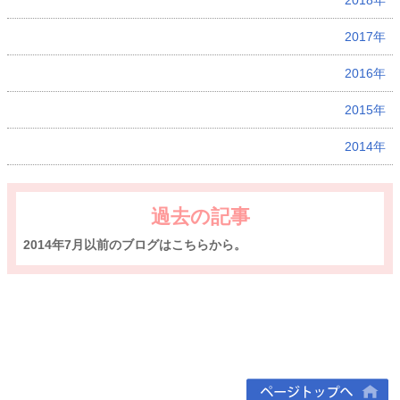
2018年
2017年
2016年
2015年
2014年
過去の記事
2014年7月以前のブログはこちらから。