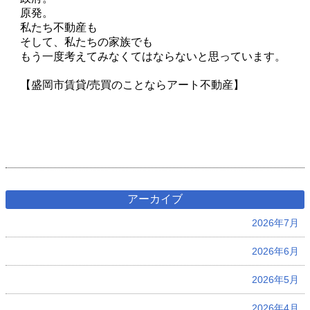
原発。
私たち不動産も
そして、私たちの家族でも
もう一度考えてみなくてはならないと思っています。
【盛岡市賃貸/売買のことならアート不動産】
アーカイブ
2026年7月
2026年6月
2026年5月
2026年4月