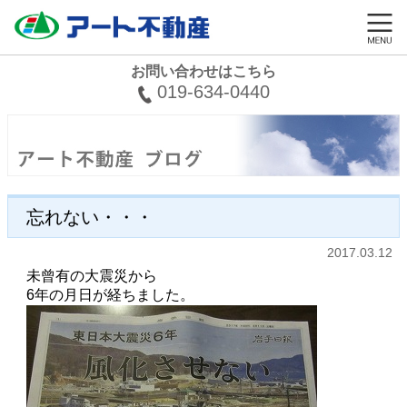
お問い合わせはこちら
019-634-0440
忘れない・・・
2017.03.12
未曾有の大震災から
6年の月日が経ちました。