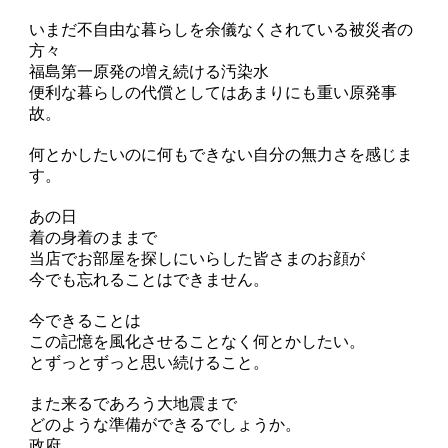
いまだ不自由な暮らしを余儀なくされている被災者の
方々
福島第一原発の増え続ける汚染水
便利な暮らしの代償としてはあまりにも重い原発事
故。
何とかしたいのに何もできない自分の無力さを感じま
す。
あの日
着の身着のままで
当店でお部屋を探しにいらした皆さまのお顔が
今でも忘れることはできません。
今できることは
この記憶を風化させることなく何とかしたい。
とずっとずっと思い続けること。
また来るであろう大地震まで
どのような準備ができるでしょうか。
政府。