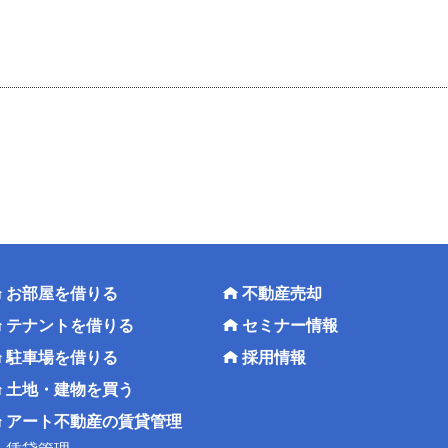
お部屋を借りる
不動産売却
テナントを借りる
セミナー情報
駐車場を借りる
採用情報
土地・建物を買う
アート不動産の賃貸管理