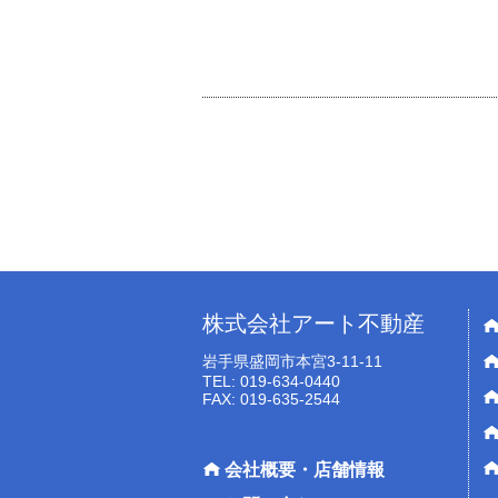
株式会社アート不動産
岩手県盛岡市本宮3-11-11
TEL: 019-634-0440
FAX: 019-635-2544
会社概要・店舗情報