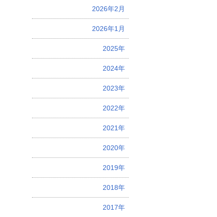
2026年2月
2026年1月
2025年
2024年
2023年
2022年
2021年
2020年
2019年
2018年
2017年