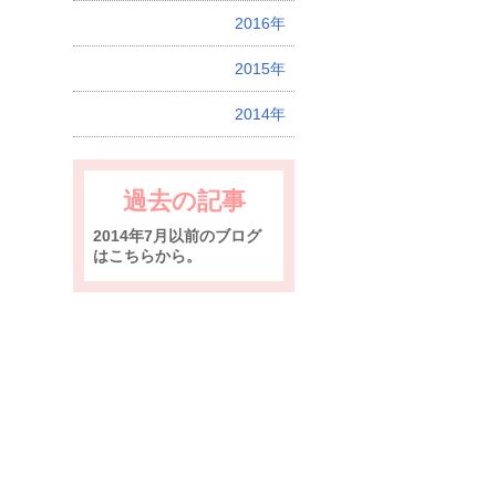
2016年
2015年
2014年
過去の記事
2014年7月以前のブログ
はこちらから。