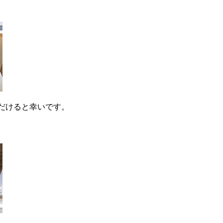
だけると幸いです。