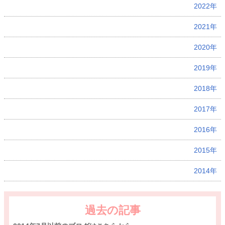
2022年
2021年
2020年
2019年
2018年
2017年
2016年
2015年
2014年
過去の記事