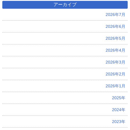
アーカイブ
2026年7月
2026年6月
2026年5月
2026年4月
2026年3月
2026年2月
2026年1月
2025年
2024年
2023年