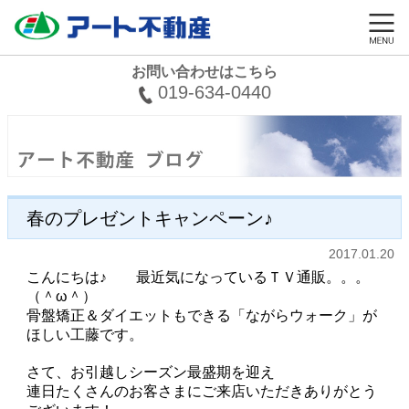
お問い合わせはこちら
019-634-0440
春のプレゼントキャンペーン♪
2017.01.20
こんにちは♪ 最近気になっているＴＶ通販。。。
（＾ω＾）
骨盤矯正＆ダイエットもできる「ながらウォーク」が
ほしい工藤です。
さて、お引越しシーズン最盛期を迎え
連日たくさんのお客さまにご来店いただきありがとう