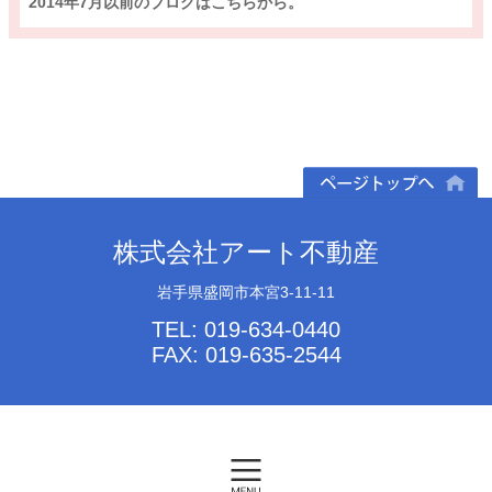
2014年7月以前のブログはこちらから。
ページトップへ
株式会社アート不動産
岩手県盛岡市本宮3-11-11
TEL: 019-634-0440
FAX: 019-635-2544