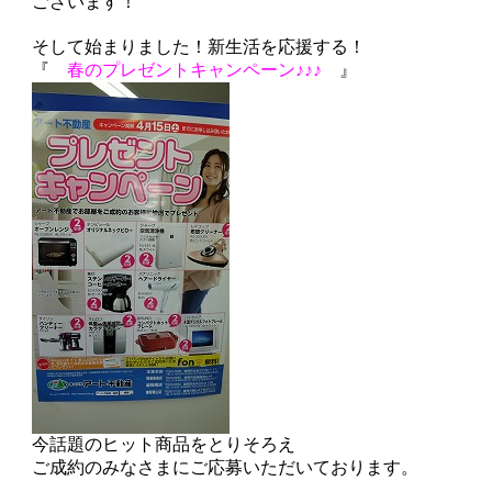
ございます！
そして始まりました！新生活を応援する！
『
春のプレゼントキャンペーン♪♪♪
』
今話題のヒット商品をとりそろえ
ご成約のみなさまにご応募いただいております。