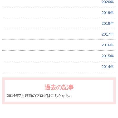
2020年
2019年
2018年
2017年
2016年
2015年
2014年
過去の記事
2014年7月以前のブログはこちらから。