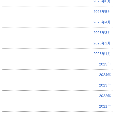
2026年6月
2026年5月
2026年4月
2026年3月
2026年2月
2026年1月
2025年
2024年
2023年
2022年
2021年