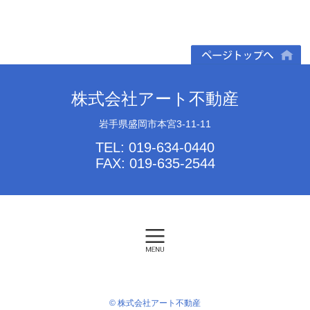
ページトップへ
株式会社アート不動産
岩手県盛岡市本宮3-11-11
TEL: 019-634-0440
FAX: 019-635-2544
© 株式会社アート不動産