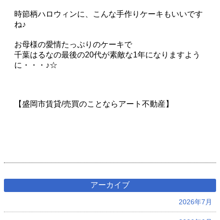
時節柄ハロウィンに、こんな手作りケーキもいいです
ね♪
お母様の愛情たっぷりのケーキで
千葉はるなの最後の20代が素敵な1年になりますよう
に・・・♪☆
【盛岡市賃貸/売買のことならアート不動産】
アーカイブ
2026年7月