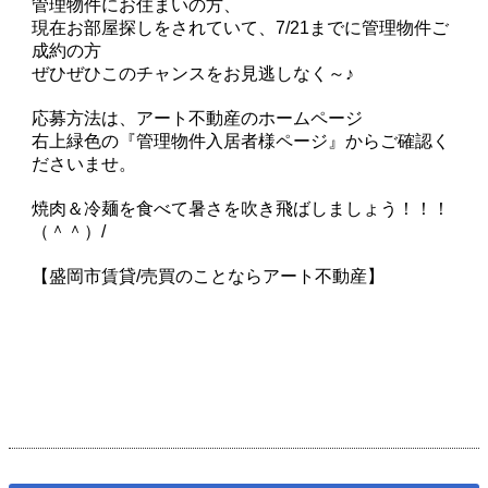
管理物件にお住まいの方、
現在お部屋探しをされていて、7/21までに管理物件ご
成約の方
ぜひぜひこのチャンスをお見逃しなく～♪
応募方法は、アート不動産のホームページ
右上緑色の『管理物件入居者様ページ』からご確認く
ださいませ。
焼肉＆冷麺を食べて暑さを吹き飛ばしましょう！！！
（＾＾）/
【盛岡市賃貸/売買のことならアート不動産】