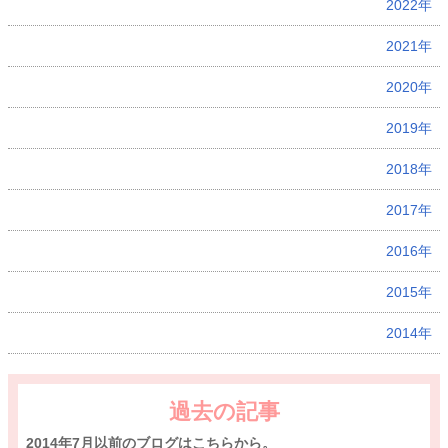
2022年
2021年
2020年
2019年
2018年
2017年
2016年
2015年
2014年
過去の記事
2014年7月以前のブログはこちらから。