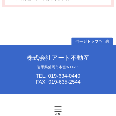
ページトップへ
株式会社アート不動産
岩手県盛岡市本宮3-11-11
TEL: 019-634-0440
FAX: 019-635-2544