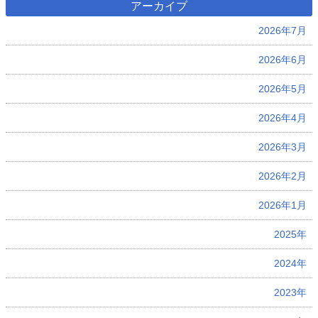
アーカイブ
2026年7月
2026年6月
2026年5月
2026年4月
2026年3月
2026年2月
2026年1月
2025年
2024年
2023年