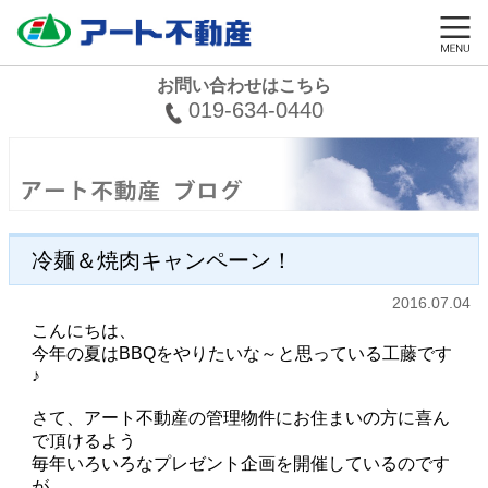
お問い合わせはこちら
019-634-0440
冷麺＆焼肉キャンペーン！
2016.07.04
こんにちは、
今年の夏はBBQをやりたいな～と思っている工藤です
♪
さて、アート不動産の管理物件にお住まいの方に喜ん
で頂けるよう
毎年いろいろなプレゼント企画を開催しているのです
が、