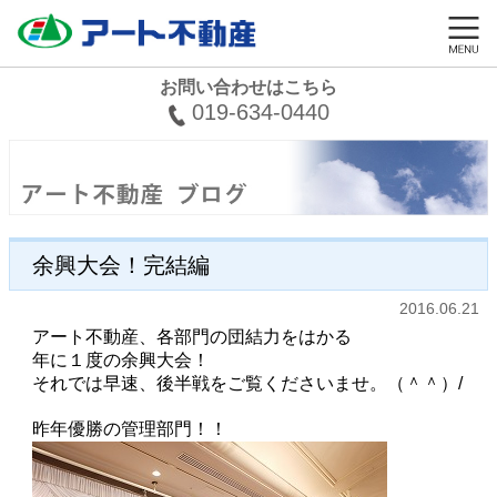
お問い合わせはこちら
019-634-0440
余興大会！完結編
2016.06.21
アート不動産、各部門の団結力をはかる
年に１度の余興大会！
それでは早速、後半戦をご覧くださいませ。（＾＾）/
昨年優勝の管理部門！！