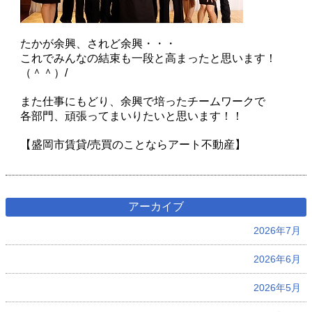
たかが余興、されど余興・・・
これでみんなの結束も一段と高まったと思います！
（＾＾）/
また仕事にもどり、余興で培ったチームワークで
各部門、頑張ってまいりたいと思います！！
【盛岡市賃貸/売買のことならアート不動産】
アーカイブ
2026年7月
2026年6月
2026年5月