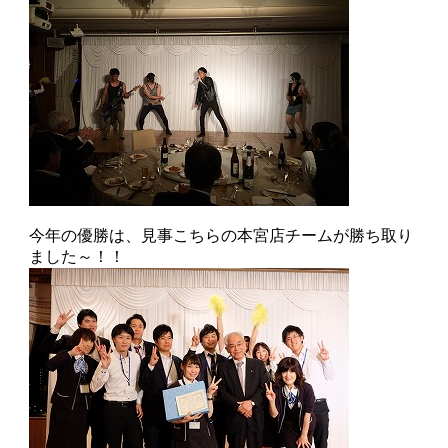
今年の優勝は、見事こちらの本宮店チームが勝ち取り
ました～！！