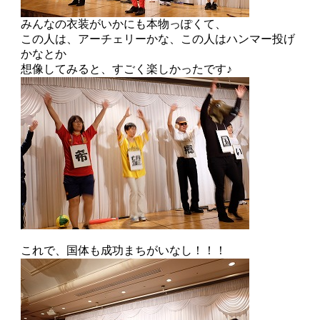
みんなの衣装がいかにも本物っぽくて、
この人は、アーチェリーかな、この人はハンマー投げ
かなとか
想像してみると、すごく楽しかったです♪
これで、国体も成功まちがいなし！！！