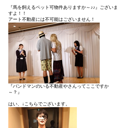
『馬を飼えるペット可物件ありますか～♪♪』ございま
すよ！！
アート不動産には不可能はございません！
『バンドマンのいる不動産やさんってここですか
～？』
はい、↓こちらでございます。