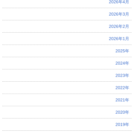
2026年4月
2026年3月
2026年2月
2026年1月
2025年
2024年
2023年
2022年
2021年
2020年
2019年