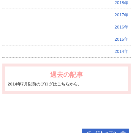
2018年
2017年
2016年
2015年
2014年
過去の記事
2014年7月以前のブログはこちらから。