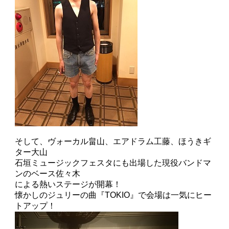
そして、ヴォーカル畠山、エアドラム工藤、ほうきギ
ター大山
石垣ミュージックフェスタにも出場した現役バンドマ
ンのベース佐々木
による熱いステージが開幕！
懐かしのジュリーの曲『TOKIO』で会場は一気にヒー
トアップ！