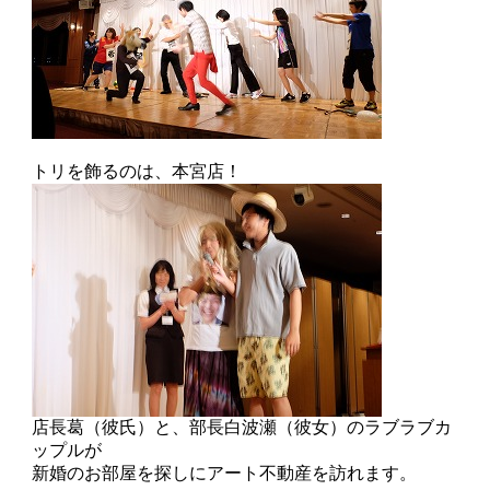
トリを飾るのは、本宮店！
店長葛（彼氏）と、部長白波瀬（彼女）のラブラブカ
ップルが
新婚のお部屋を探しにアート不動産を訪れます。