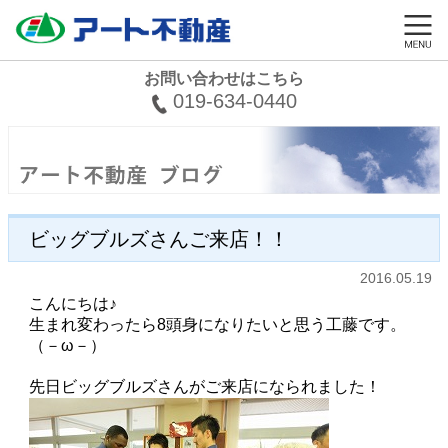
お問い合わせはこちら
019-634-0440
ビッグブルズさんご来店！！
2016.05.19
こんにちは♪
生まれ変わったら8頭身になりたいと思う工藤です。
（－ω－）
先日ビッグブルズさんがご来店になられました！