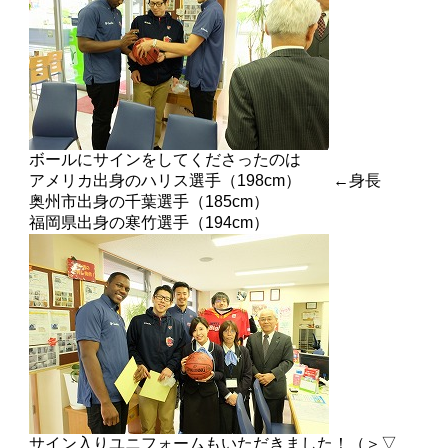
ボールにサインをしてくださったのは
アメリカ出身のハリス選手（198cm） ←身長
奥州市出身の千葉選手（185cm）
福岡県出身の寒竹選手（194cm）
サイン入りユニフォームもいただきました！（＞▽