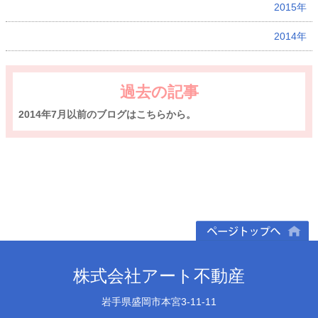
2015年
2014年
過去の記事
2014年7月以前のブログはこちらから。
ページトップへ
株式会社アート不動産
岩手県盛岡市本宮3-11-11