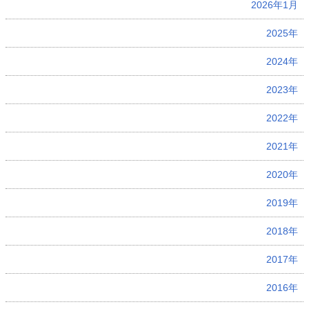
2026年1月
2025年
2024年
2023年
2022年
2021年
2020年
2019年
2018年
2017年
2016年