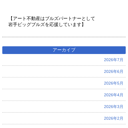
【アート不動産はブルズパートナーとして
岩手ビッグブルズを応援しています】
アーカイブ
2026年7月
2026年6月
2026年5月
2026年4月
2026年3月
2026年2月