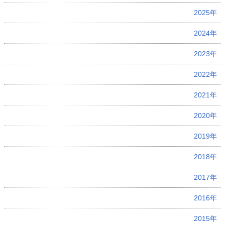
2025年
2024年
2023年
2022年
2021年
2020年
2019年
2018年
2017年
2016年
2015年