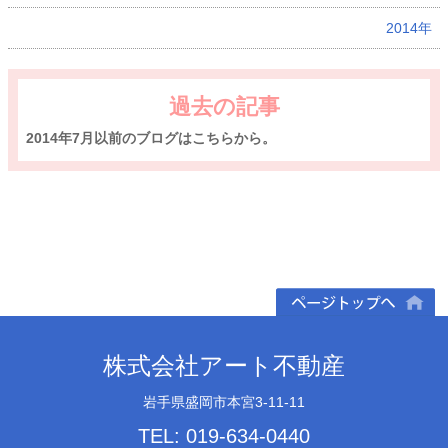
2014年
過去の記事
2014年7月以前のブログはこちらから。
ページトップへ
株式会社アート不動産
岩手県盛岡市本宮3-11-11
TEL: 019-634-0440