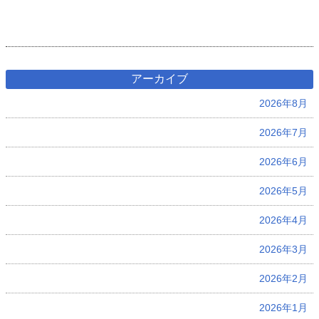
アーカイブ
2026年8月
2026年7月
2026年6月
2026年5月
2026年4月
2026年3月
2026年2月
2026年1月