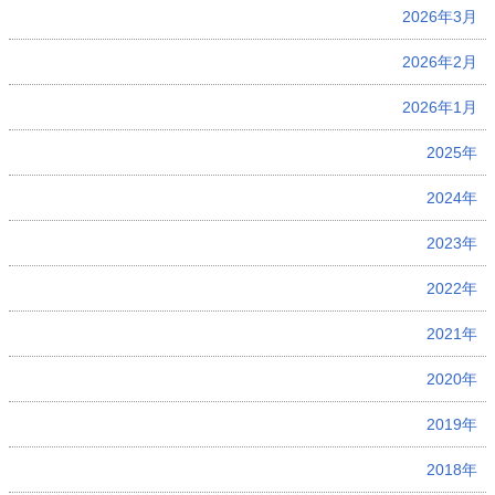
2026年3月
2026年2月
2026年1月
2025年
2024年
2023年
2022年
2021年
2020年
2019年
2018年