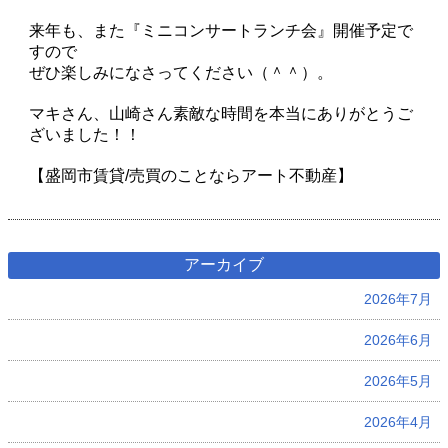
来年も、また『ミニコンサートランチ会』開催予定で
すので
ぜひ楽しみになさってください（＾＾）。
マキさん、山崎さん素敵な時間を本当にありがとうご
ざいました！！
【盛岡市賃貸/売買のことならアート不動産】
アーカイブ
2026年7月
2026年6月
2026年5月
2026年4月