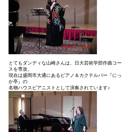
とてもダンディな山崎さんは、日大芸術学部作曲コー
スを専攻。
現在は盛岡市大通にあるピアノ＆カクテルバー『にっ
か亭』の
名物ハウスピアニストとして演奏されています♪