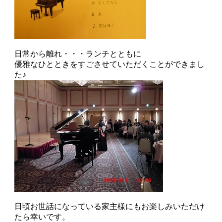
日常から離れ・・・ランチとともに
優雅なひとときをすごさせていただくことができまし
た♪
日頃お世話になっている家主様にもお楽しみいただけ
たら幸いです。