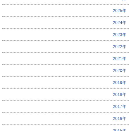
2025年
2024年
2023年
2022年
2021年
2020年
2019年
2018年
2017年
2016年
2015年