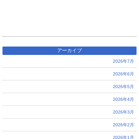
アーカイブ
2026年7月
2026年6月
2026年5月
2026年4月
2026年3月
2026年2月
2026年1月