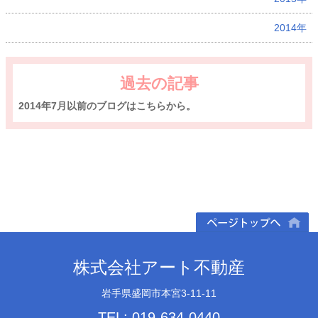
2014年
過去の記事
2014年7月以前のブログはこちらから。
ページトップへ
株式会社アート不動産
岩手県盛岡市本宮3-11-11
TEL: 019-634-0440