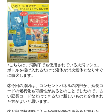
↑こちらは、消防庁でも使用されている火消ッシュ。
ボトルを投げ入れるだけで液体が消火気体となりすぐ
に鎮火します。
②今回の原因は、コンセントパネルの内部か、延長コ
ードの老朽化も可能性があるとのことでしたので、古
い延長コードなどはできるだけ新しいものと交換され
た方がよいと思います。
③お部屋契約時に入った家財保険の更新をお忘れな