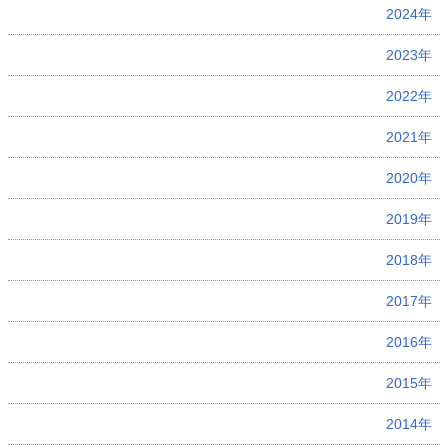
2024年
2023年
2022年
2021年
2020年
2019年
2018年
2017年
2016年
2015年
2014年