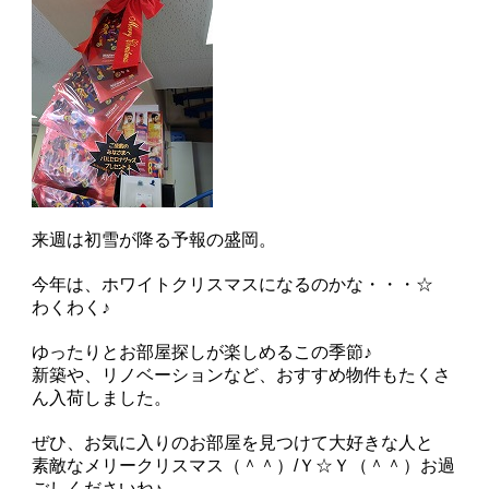
来週は初雪が降る予報の盛岡。
今年は、ホワイトクリスマスになるのかな・・・☆
わくわく♪
ゆったりとお部屋探しが楽しめるこの季節♪
新築や、リノベーションなど、おすすめ物件もたくさ
ん入荷しました。
ぜひ、お気に入りのお部屋を見つけて大好きな人と
素敵なメリークリスマス（＾＾）/Ｙ☆Ｙ（＾＾）お過
ごしくださいね♪