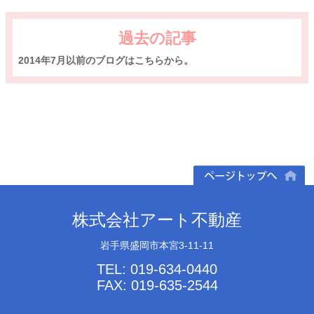
過去の記事
2014年7月以前のブログはこちらから。
ページトップへ
株式会社アート不動産
岩手県盛岡市本宮3-11-11
TEL: 019-634-0440
FAX: 019-635-2544