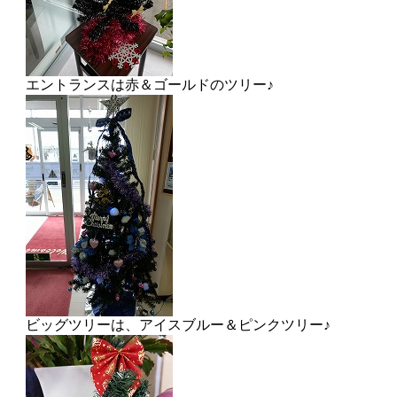
エントランスは赤＆ゴールドのツリー♪
ビッグツリーは、アイスブルー＆ピンクツリー♪