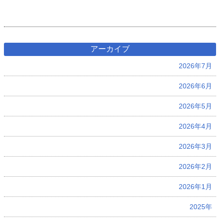
アーカイブ
2026年7月
2026年6月
2026年5月
2026年4月
2026年3月
2026年2月
2026年1月
2025年