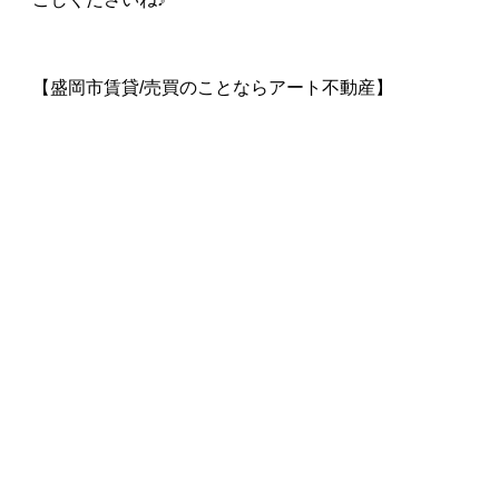
【盛岡市賃貸/売買のことならアート不動産】