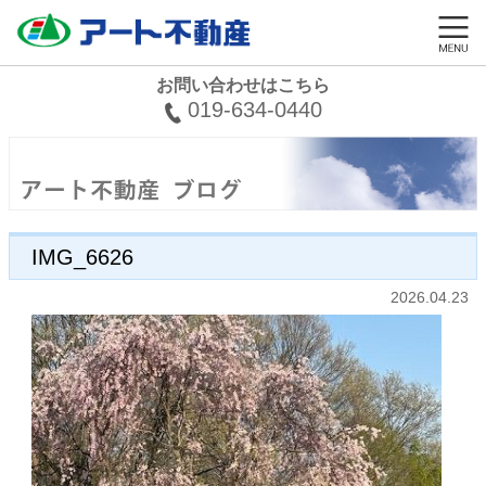
お問い合わせはこちら
019-634-0440
IMG_6626
2026.04.23