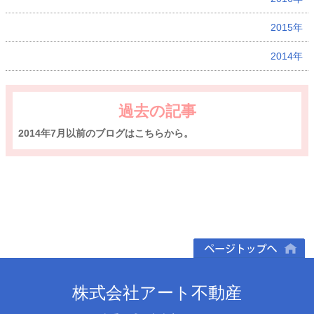
2015年
2014年
過去の記事
2014年7月以前のブログはこちらから。
ページトップへ
株式会社アート不動産