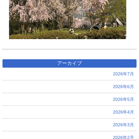
アーカイブ
2026年7月
2026年6月
2026年5月
2026年4月
2026年3月
2026年2月