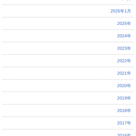
2026年1月
2025年
2024年
2023年
2022年
2021年
2020年
2019年
2018年
2017年
2016年