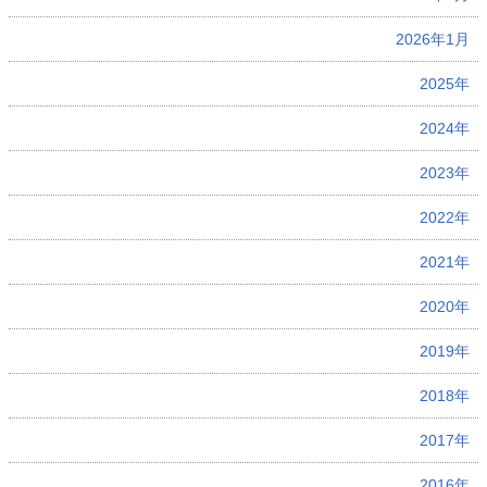
2026年1月
2025年
2024年
2023年
2022年
2021年
2020年
2019年
2018年
2017年
2016年