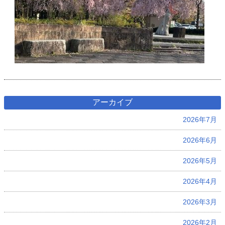
アーカイブ
2026年7月
2026年6月
2026年5月
2026年4月
2026年3月
2026年2月