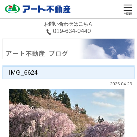
お問い合わせはこちら
019-634-0440
IMG_6624
2026.04.23