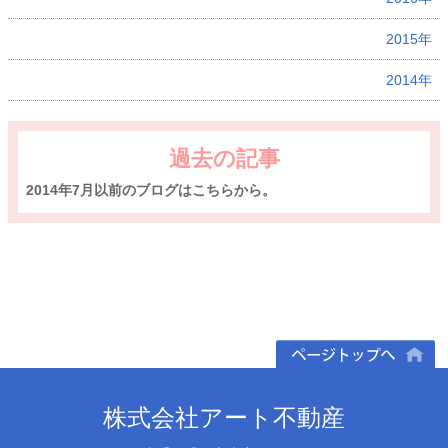
2015年
2014年
過去の記事
2014年7月以前のブログはこちらから。
ページトップへ
株式会社アート不動産