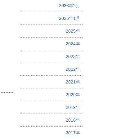
2026年2月
2026年1月
2025年
2024年
2023年
2022年
2021年
2020年
2019年
2018年
2017年