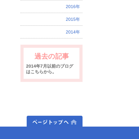
2016年
2015年
2014年
過去の記事
2014年7月以前のブログ
はこちらから。
ページトップへ