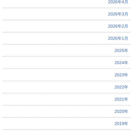
2026年4月
2026年3月
2026年2月
2026年1月
2025年
2024年
2023年
2022年
2021年
2020年
2019年