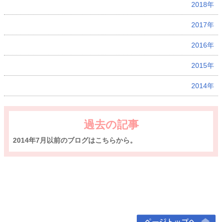
2018年
2017年
2016年
2015年
2014年
過去の記事
2014年7月以前のブログはこちらから。