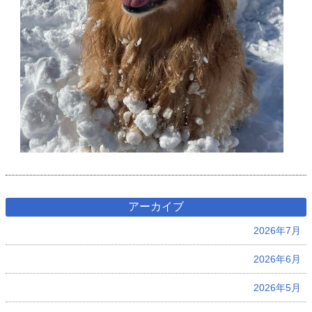
アーカイブ
2026年7月
2026年6月
2026年5月