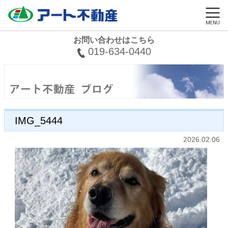
お問い合わせはこちら
019-634-0440
IMG_5444
2026.02.06