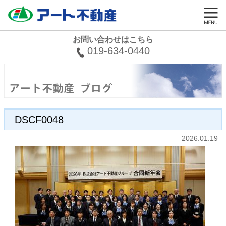
お問い合わせはこちら
019-634-0440
DSCF0048
2026.01.19