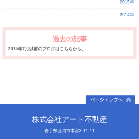
2015年
2014年
過去の記事
2014年7月以前のブログはこちらから。
ページトップへ
株式会社アート不動産
岩手県盛岡市本宮3-11-11