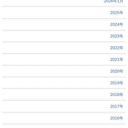
2026年1月
2025年
2024年
2023年
2022年
2021年
2020年
2019年
2018年
2017年
2016年