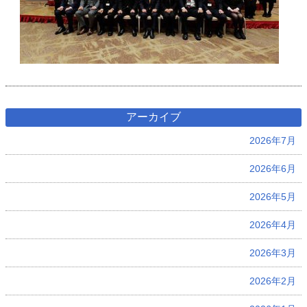
アーカイブ
2026年7月
2026年6月
2026年5月
2026年4月
2026年3月
2026年2月