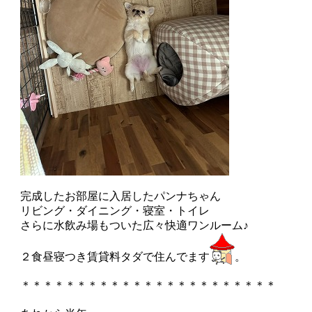
完成したお部屋に入居したパンナちゃん
リビング・ダイニング・寝室・トイレ
さらに水飲み場もついた広々快適ワンルーム♪
２食昼寝つき賃貸料タダで住んでます
。
＊＊＊＊＊＊＊＊＊＊＊＊＊＊＊＊＊＊＊＊＊＊＊