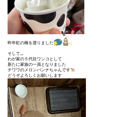
昨年虹の橋を渡りました
そして,,,
わが家の５代目ワンコとして
新たに家族の一員となりました
チワワのメロンパンナちゃんです
どうぞよろしくお願いします