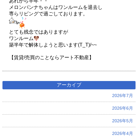
あれから半年・・
メロンパンナちゃんはワンルームを退去し
専らリビングで過ごしております。
とても残念ではありますが
ワンルーム
築半年で解体しようと思います(T_T)/~~
【賃貸/売買のことならアート不動産】
アーカイブ
2026年7月
2026年6月
2026年5月
2026年4月