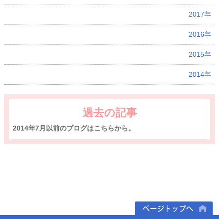
2017年
2016年
2015年
2014年
過去の記事
2014年7月以前のブログはこちらから。