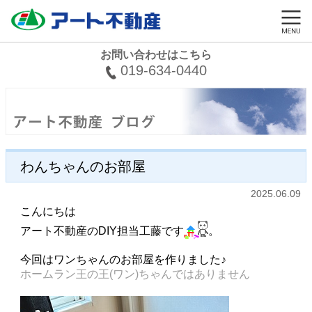
お問い合わせはこちら
019-634-0440
わんちゃんのお部屋
2025.06.09
こんにちは
アート不動産のDIY担当工藤です
。
今回はワンちゃんのお部屋を作りました♪
ホームラン王の王(ワン)ちゃんではありません