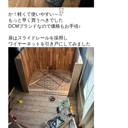
か！軽くて使いやすい～
もっと早く買うべきでした
DCMブランドなので価格もお手頃♪
扉はスライドレールを採用し
ワイヤーネットを引き戸にしてみました