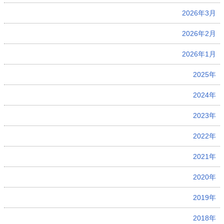
2026年3月
2026年2月
2026年1月
2025年
2024年
2023年
2022年
2021年
2020年
2019年
2018年