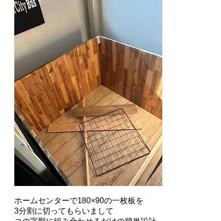
ホームセンターで180×90の一枚板を
3分割に切ってもらいまして