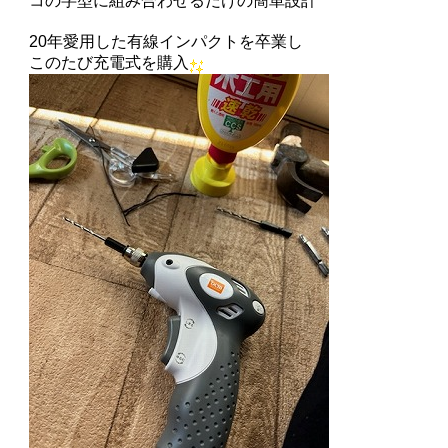
コの字型に組み合わせるだけの簡単設計
20年愛用した有線インパクトを卒業し
このたび充電式を購入