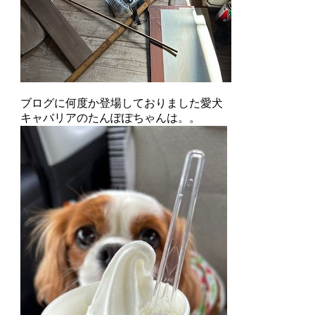
ブログに何度か登場しておりました愛犬
キャバリアのたんぽぽちゃんは。。