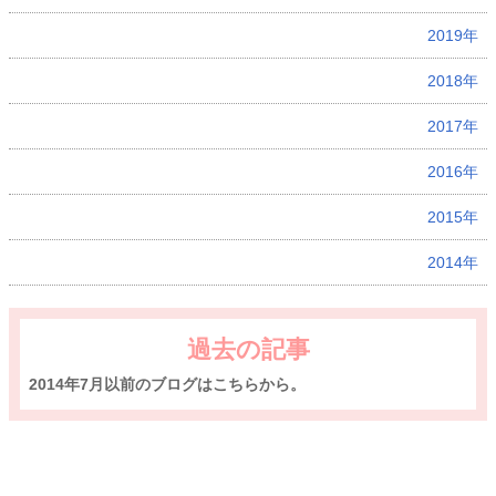
2019年
2018年
2017年
2016年
2015年
2014年
過去の記事
2014年7月以前のブログはこちらから。