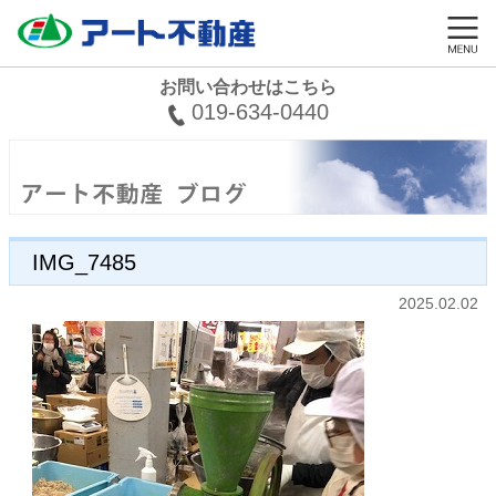
お問い合わせはこちら
019-634-0440
IMG_7485
2025.02.02