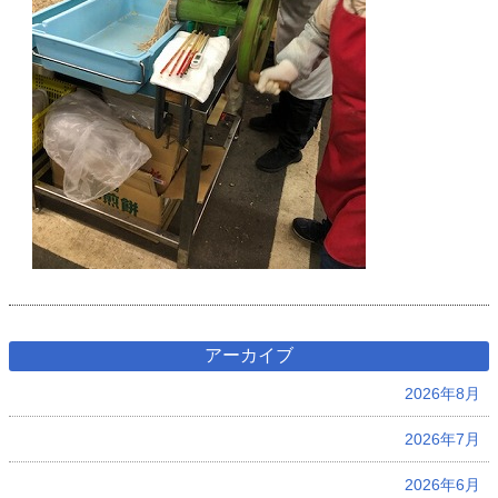
アーカイブ
2026年8月
2026年7月
2026年6月