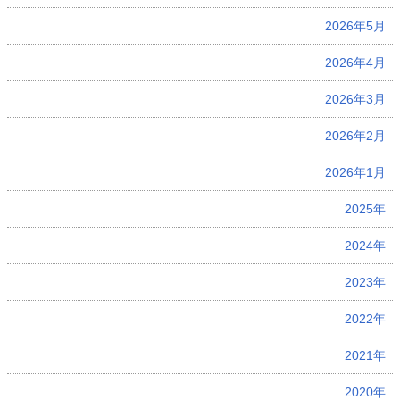
2026年5月
2026年4月
2026年3月
2026年2月
2026年1月
2025年
2024年
2023年
2022年
2021年
2020年