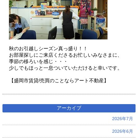
秋のお引越しシーズン真っ盛り！！
お部屋探しにご来店くださるお忙しいみなさまに、
季節の移ろいを感じ・・・
少しでもほっと一息ついていただけると幸いです。
【盛岡市賃貸/売買のことならアート不動産】
アーカイブ
2026年7月
2026年6月