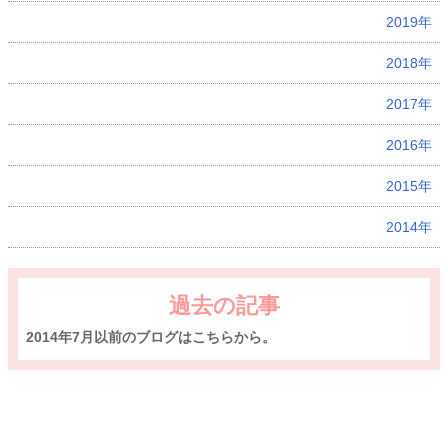
2019年
2018年
2017年
2016年
2015年
2014年
過去の記事
2014年7月以前のブログはこちらから。