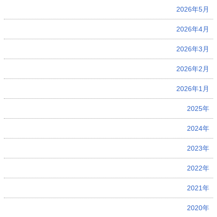
2026年5月
2026年4月
2026年3月
2026年2月
2026年1月
2025年
2024年
2023年
2022年
2021年
2020年