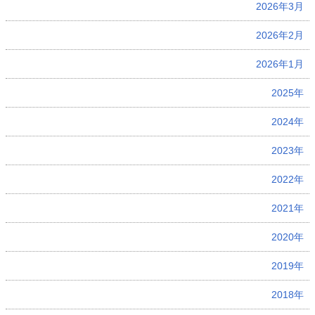
2026年3月
2026年2月
2026年1月
2025年
2024年
2023年
2022年
2021年
2020年
2019年
2018年