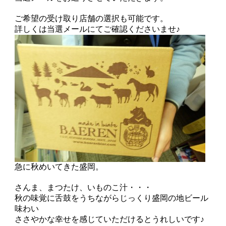
ご希望の受け取り店舗の選択も可能です。
詳しくは当選メールにてご確認くださいませ♪
急に秋めいてきた盛岡。
さんま、まつたけ、いものこ汁・・・
秋の味覚に舌鼓をうちながらじっくり盛岡の地ビール
味わい
ささやかな幸せを感じていただけるとうれしいです♪