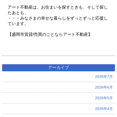
アート不動産は、お住まいを探すときも、そして探し
たあとも、
・・・みなさまの幸せな暮らしをずっとずっと応援し
ています。
【盛岡市賃貸/売買のことならアート不動産】
アーカイブ
2026年7月
2026年6月
2026年5月
2026年4月