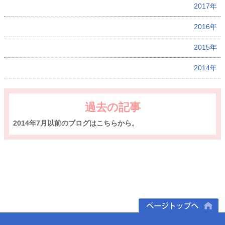
2017年
2016年
2015年
2014年
過去の記事
2014年7月以前のブログはこちらから。
ページトップへ