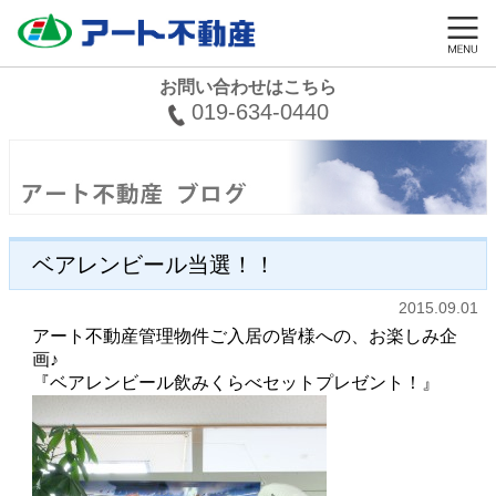
お問い合わせはこちら
019-634-0440
ベアレンビール当選！！
2015.09.01
アート不動産管理物件ご入居の皆様への、お楽しみ企
画♪
『ベアレンビール飲みくらべセットプレゼント！』