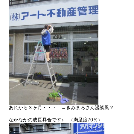
あれから３ヶ月・・・ ←きみまろさん漫談風？
なかなかの成長具合です♪ （満足度70％）