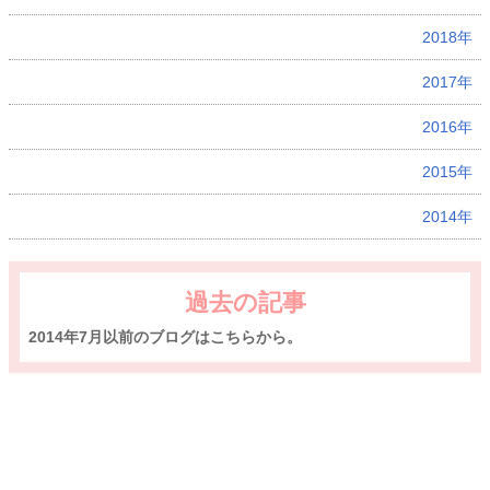
2018年
2017年
2016年
2015年
2014年
過去の記事
2014年7月以前のブログはこちらから。