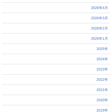
2026年4月
2026年3月
2026年2月
2026年1月
2025年
2024年
2023年
2022年
2021年
2020年
2019年