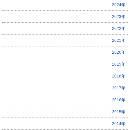
2024年
2023年
2022年
2021年
2020年
2019年
2018年
2017年
2016年
2015年
2014年