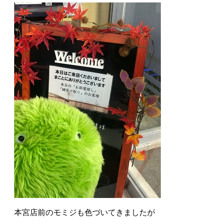
本宮店前のモミジも色づいてきましたが