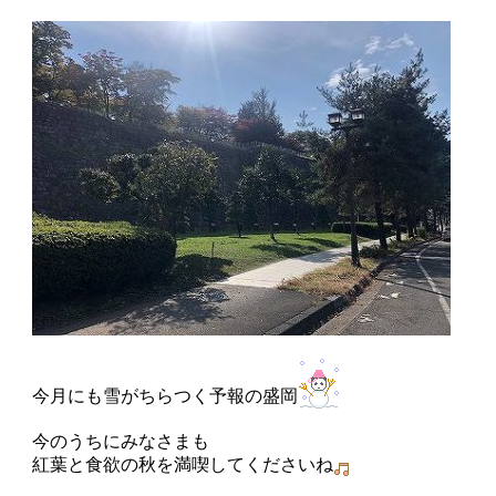
今月にも雪がちらつく予報の盛岡
今のうちにみなさまも
紅葉と食欲の秋を満喫してくださいね