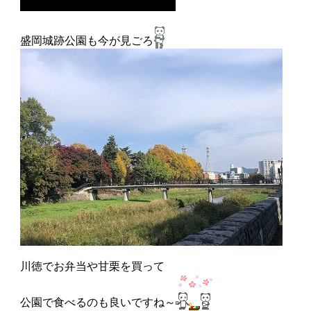
盛岡城跡公園も今が見ごろ
川徳でお弁当や甘栗を買って
公園で食べるのも良いですね～