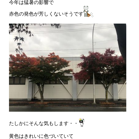
今年は猛暑の影響で
赤色の発色が芳しくないそうです
たしかにそんな気もします・・
黄色はきれいに色づいていて