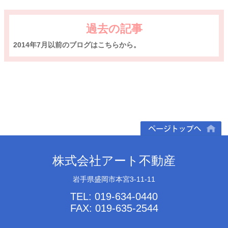
過去の記事
2014年7月以前のブログはこちらから。
ページトップへ
株式会社アート不動産
岩手県盛岡市本宮3-11-11
TEL: 019-634-0440
FAX: 019-635-2544