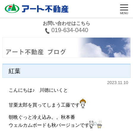
お問い合わせはこちら
019-634-0440
紅葉
2023.11.10
こんにちは♪ 川徳にいくと
甘栗太郎を買ってしまう工藤です
朝晩ぐっと冷え込み。。秋本番
ウェルカムボードも秋バージョンです