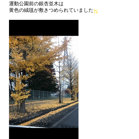
運動公園前の銀杏並木は
黄色の絨毯が敷きつめられていました