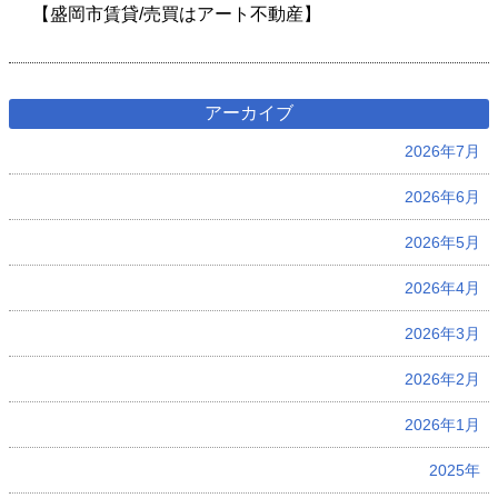
【盛岡市賃貸/売買はアート不動産】
アーカイブ
2026年7月
2026年6月
2026年5月
2026年4月
2026年3月
2026年2月
2026年1月
2025年