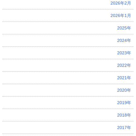
2026年2月
2026年1月
2025年
2024年
2023年
2022年
2021年
2020年
2019年
2018年
2017年