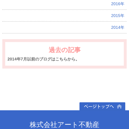
2016年
2015年
2014年
過去の記事
2014年7月以前のブログはこちらから。
ページトップへ
株式会社アート不動産