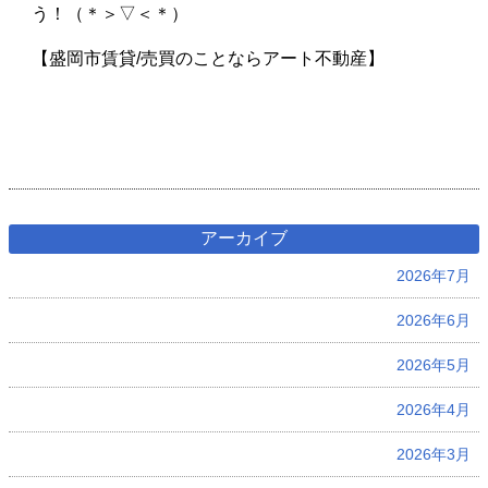
う！（＊＞▽＜＊）
【盛岡市賃貸/売買のことならアート不動産】
アーカイブ
2026年7月
2026年6月
2026年5月
2026年4月
2026年3月