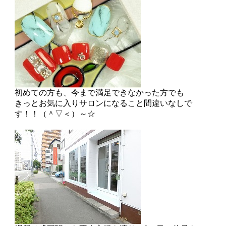
初めての方も、今まで満足できなかった方でも
きっとお気に入りサロンになること間違いなしで
す！！（＾▽＜）～☆