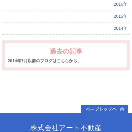
2016年
2015年
2014年
過去の記事
2014年7月以前のブログはこちらから。
ページトップへ
株式会社アート不動産