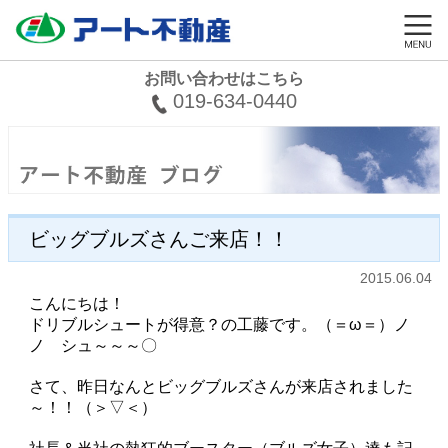
お問い合わせはこちら
019-634-0440
ビッグブルズさんご来店！！
2015.06.04
こんにちは！
ドリブルシュートが得意？の工藤です。（＝ω＝）ノ
ノ シュ～～～〇
さて、昨日なんとビッグブルズさんが来店されました
～！！（＞▽＜）