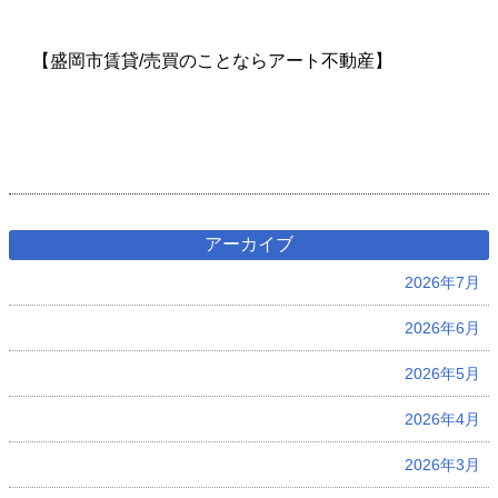
【盛岡市賃貸/売買のことならアート不動産】
アーカイブ
2026年7月
2026年6月
2026年5月
2026年4月
2026年3月