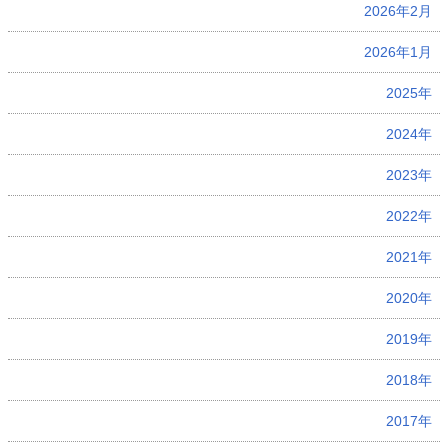
2026年2月
2026年1月
2025年
2024年
2023年
2022年
2021年
2020年
2019年
2018年
2017年